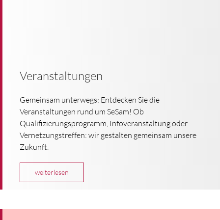
Veranstaltungen
Gemeinsam unterwegs: Entdecken Sie die
Veranstaltungen rund um SeSam! Ob
Qualifizierungsprogramm, Infoveranstaltung oder
Vernetzungstreffen: wir gestalten gemeinsam unsere
Zukunft.
weiterlesen