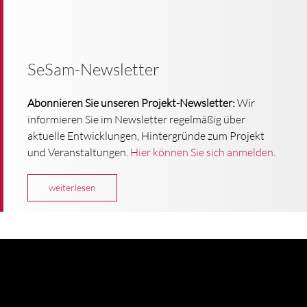
SeSam-Newsletter
Abonnieren Sie unseren Projekt-Newsletter:
Wir
informieren Sie im Newsletter regelmäßig über
aktuelle Entwicklungen, Hintergründe zum Projekt
und Veranstaltungen.
Hier können Sie sich anmelden
.
weiterlesen