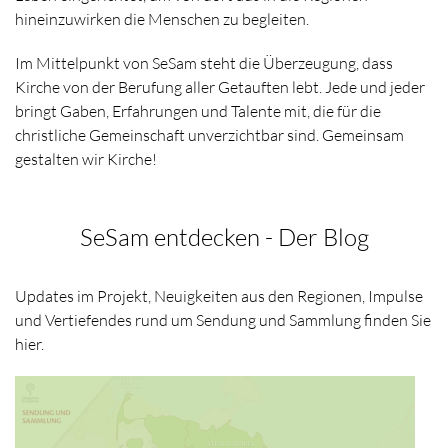
hineinzuwirken die Menschen zu begleiten.
Im Mittelpunkt von SeSam steht die Überzeugung, dass
Kirche von der Berufung aller Getauften lebt. Jede und jeder
bringt Gaben, Erfahrungen und Talente mit, die für die
christliche Gemeinschaft unverzichtbar sind. Gemeinsam
gestalten wir Kirche!
SeSam entdecken - Der Blog
Updates im Projekt, Neuigkeiten aus den Regionen, Impulse
und Vertiefendes rund um Sendung und Sammlung finden Sie
hier.