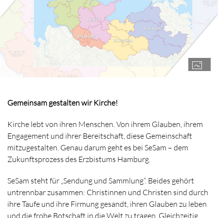
Gemeinsam gestalten wir Kirche!
Kirche lebt von ihren Menschen. Von ihrem Glauben, ihrem
Engagement und ihrer Bereitschaft, diese Gemeinschaft
mitzugestalten. Genau darum geht es bei SeSam – dem
Zukunftsprozess des Erzbistums Hamburg.
SeSam steht für „Sendung und Sammlung“. Beides gehört
untrennbar zusammen: Christinnen und Christen sind durch
ihre Taufe und ihre Firmung gesandt, ihren Glauben zu leben
und die frohe Botschaft in die Welt zu tragen. Gleichzeitig