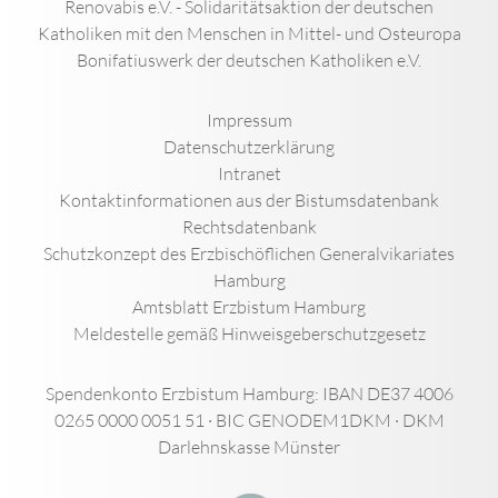
Renovabis e.V. - Solidaritätsaktion der deutschen
Katholiken mit den Menschen in Mittel- und Osteuropa
Bonifatiuswerk der deutschen Katholiken e.V.
Impressum
Datenschutzerklärung
Intranet
Kontaktinformationen aus der Bistumsdatenbank
Rechtsdatenbank
Schutzkonzept des Erzbischöflichen Generalvikariates
Hamburg
Amtsblatt Erzbistum Hamburg
Meldestelle gemäß Hinweisgeberschutzgesetz
Spendenkonto Erzbistum Hamburg: IBAN DE37 4006
0265 0000 0051 51 · BIC GENODEM1DKM · DKM
Darlehnskasse Münster