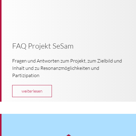
FAQ Projekt SeSam
Fragen und Antworten zum Projekt, zum Zielbild und
Inhalt und zu Resonanzmöglichkeiten und
Partizipation
weiterlesen