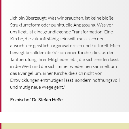
„Ich bin überzeugt: Was wir brauchen, ist keine bloße
Strukturreform oder punktuelle Anpassung. Was vor
uns liegt, ist eine grundlegende Transformation. Eine
Kirche, die zukunftsfähig sein will, muss sich neu
ausrichten: geistlich, organisatorisch und kulturell. Mich
bewegt bei alldem die Vision einer Kirche, die aus der
Taufberufung ihrer Mitglieder lebt, die sich senden lässt
in die Welt und die sich immer wieder neu sammelt um
das Evangelium. Einer Kirche, die sich nicht von
Entwicklungen entmutigen lässt, sondern hoffnungsvoll
und mutig neue Wege geht."
Erzbischof Dr. Stefan Heße