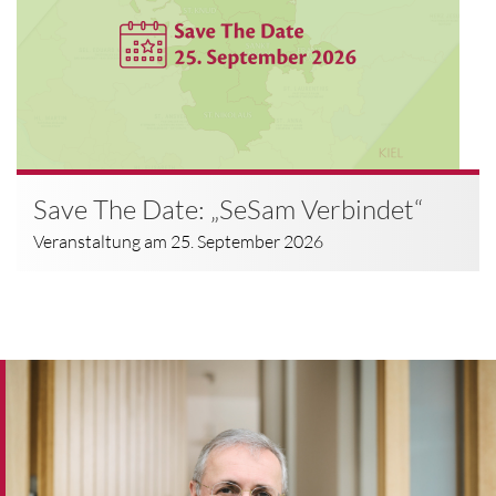
Save The Date: „SeSam Verbindet“
Veranstaltung am 25. September 2026