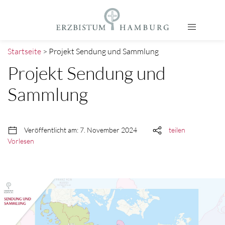
Startseite
> Projekt Sendung und Sammlung
Projekt Sendung und
Sammlung
Veröffentlicht am: 7. November 2024
teilen
Vorlesen