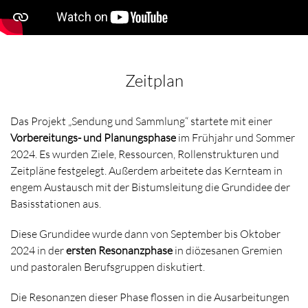
Zeitplan
Das Projekt „Sendung und Sammlung“ startete mit einer
Vorbereitungs- und Planungsphase
im Frühjahr und Sommer
2024. Es wurden Ziele, Ressourcen, Rollenstrukturen und
Zeitpläne festgelegt. Außerdem arbeitete das Kernteam in
engem Austausch mit der Bistumsleitung die Grundidee der
Basisstationen aus.
Diese Grundidee wurde dann von September bis Oktober
2024 in der
ersten Resonanzphase
in diözesanen Gremien
und pastoralen Berufsgruppen diskutiert.
Die Resonanzen dieser Phase flossen in die Ausarbeitungen