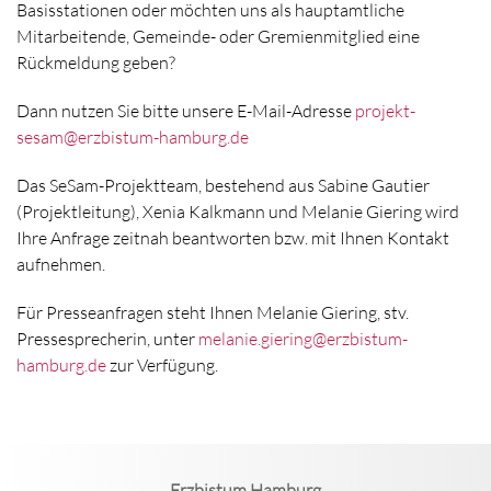
Basisstationen oder möchten uns als hauptamtliche
Mitarbeitende, Gemeinde- oder Gremienmitglied eine
Rückmeldung geben?
Dann nutzen Sie bitte unsere E-Mail-Adresse
projekt-
sesam@erzbistum-hamburg.de
Das SeSam-Projektteam, bestehend aus Sabine Gautier
(Projektleitung), Xenia Kalkmann und Melanie Giering wird
Ihre Anfrage zeitnah beantworten bzw. mit Ihnen Kontakt
aufnehmen.
Für Presseanfragen steht Ihnen Melanie Giering, stv.
Pressesprecherin, unter
melanie.giering@erzbistum-
hamburg.de
zur Verfügung.
Erzbistum Hamburg