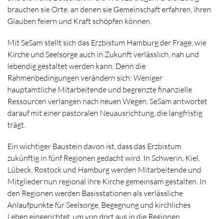
brauchen sie Orte, an denen sie Gemeinschaft erfahren, ihren
Glauben feiern und Kraft schöpfen können.
Mit SeSam stellt sich das Erzbistum Hamburg der Frage, wie
Kirche und Seelsorge auch in Zukunft verlässlich, nah und
lebendig gestaltet werden kann. Denn die
Rahmenbedingungen verändern sich: Weniger
hauptamtliche Mitarbeitende und begrenzte finanzielle
Ressourcen verlangen nach neuen Wegen. SeSam antwortet
darauf mit einer pastoralen Neuausrichtung, die langfristig
trägt.
Ein wichtiger Baustein davon ist, dass das Erzbistum
zukünftig in fünf Regionen gedacht wird. In Schwerin, Kiel,
Lübeck, Rostock und Hamburg werden Mitarbeitende und
Mitglieder nun regional ihre Kirche gemeinsam gestalten. In
den Regionen werden Basisstationen als verlässliche
Anlaufpunkte für Seelsorge, Begegnung und kirchliches
Leben eingerichtet, um von dort aus in die Regionen