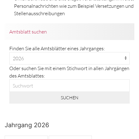
Personalnachrichten wie zum Beispiel Versetzungen und
Stellenausschreibungen
Amtsblatt suchen
Finden Sie alle Amtsblätter eines Jahrganges:
Oder suchen Sie mit einem Stichwort in allen Jahrgängen
des Amtsblattes:
SUCHEN
Jahrgang 2026