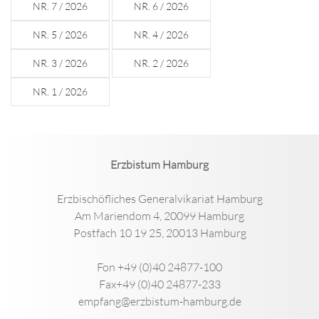
NR. 7 / 2026
NR. 6 / 2026
NR. 5 / 2026
NR. 4 / 2026
NR. 3 / 2026
NR. 2 / 2026
NR. 1 / 2026
Erzbistum Hamburg
Erzbischöfliches Generalvikariat Hamburg
Am Mariendom 4, 20099 Hamburg
Postfach 10 19 25, 20013 Hamburg
Fon +49 (0)40 24877-100
Fax+49 (0)40 24877-233
empfang@erzbistum-hamburg.de