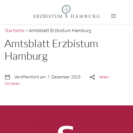
Startseite
> Amtsblatt Erzbistum Hamburg
Amtsblatt Erzbistum
Hamburg
Veröffentlicht am: 7. Dezember 2023
teilen
Vorlesen