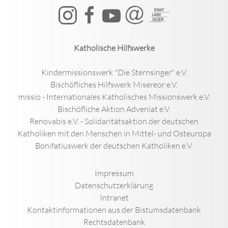
Katholische Hilfswerke
Kindermissionswerk "Die Sternsinger" e.V.
Bischöfliches Hilfswerk Misereor e.V.
missio - Internationales Katholisches Missionswerk e.V.
Bischöfliche Aktion Adveniat e.V.
Renovabis e.V. - Solidaritätsaktion der deutschen
Katholiken mit den Menschen in Mittel- und Osteuropa
Bonifatiuswerk der deutschen Katholiken e.V.
Impressum
Datenschutzerklärung
Intranet
Kontaktinformationen aus der Bistumsdatenbank
Rechtsdatenbank