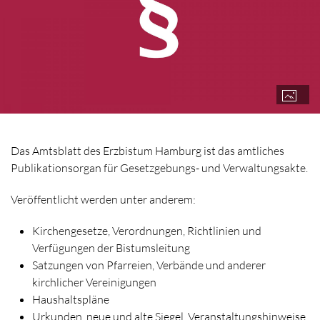
Das Amtsblatt des Erzbistum Hamburg ist das amtliches
Publikationsorgan für Gesetzgebungs- und Verwaltungsakte.
Veröffentlicht werden unter anderem:
Kirchengesetze, Verordnungen, Richtlinien und
Verfügungen der Bistumsleitung
Satzungen von Pfarreien, Verbände und anderer
kirchlicher Vereinigungen
Haushaltspläne
Urkunden, neue und alte Siegel, Veranstaltungshinweise,