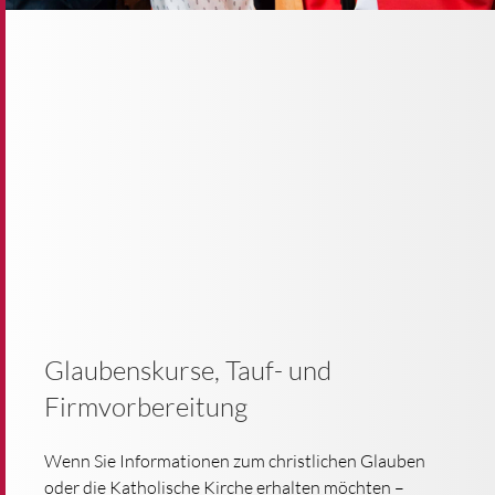
Glaubenskurse, Tauf- und
Firmvorbereitung
Wenn Sie Informationen zum christlichen Glauben
oder die Katholische Kirche erhalten möchten –