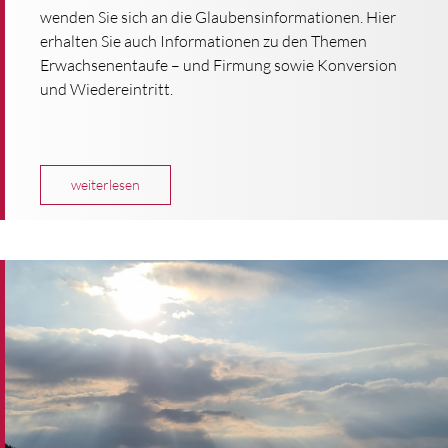
wenden Sie sich an die Glaubensinformationen. Hier
erhalten Sie auch Informationen zu den Themen
Erwachsenentaufe – und Firmung sowie Konversion
und Wiedereintritt.
weiterlesen