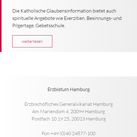
Die Katholische Glaubensinformation bietet auch
spirituelle Angebote wie Exerzitien, Besinnungs- und
Pilgertage, Gebetsschule.
weiterlesen
Erzbistum Hamburg
Erzbischöfliches Generalvikariat Hamburg
Am Mariendom 4, 20099 Hamburg
Postfach 10 19 25, 20013 Hamburg
Fon +49 (0)40 24877-100