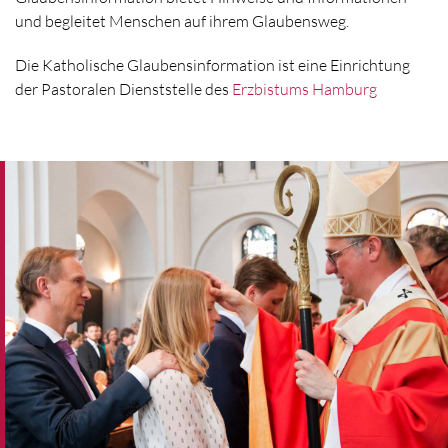
und begleitet Menschen auf ihrem Glaubensweg.
Die Katholische Glaubensinformation ist eine Einrichtung
der Pastoralen Dienststelle des
Erzbistums Hamburg