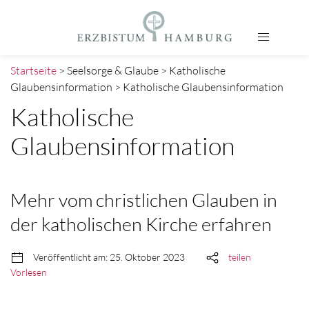
Startseite
> Seelsorge & Glaube > Katholische
Glaubensinformation > Katholische Glaubensinformation
Katholische
Glaubensinformation
Mehr vom christlichen Glauben in
der katholischen Kirche erfahren
Veröffentlicht am: 25. Oktober 2023
teilen
Vorlesen