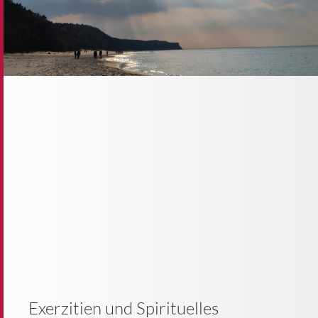
Exerzitien und Spirituelles