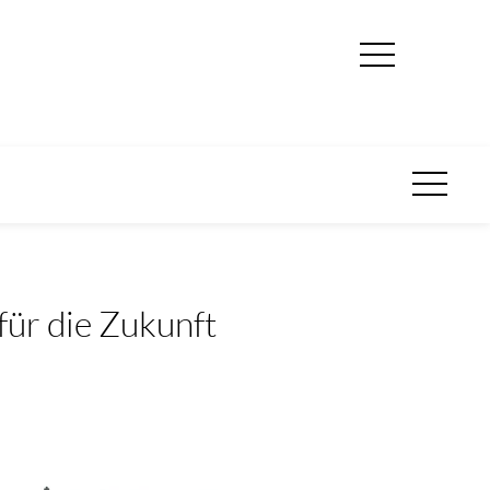
für die Zukunft