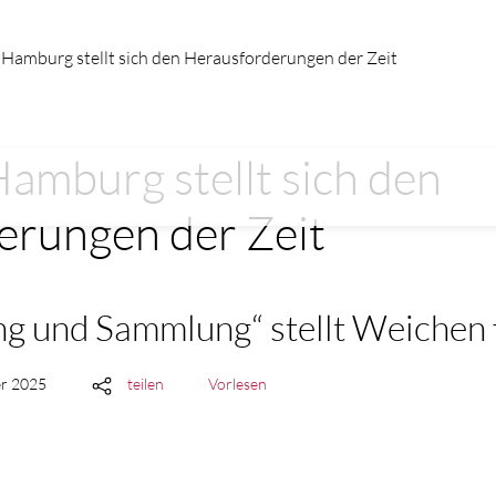
Hamburg stellt sich den Herausforderungen der Zeit
amburg stellt sich den
erungen der Zeit
g und Sammlung“ stellt Weichen 
er 2025
teilen
Vorlesen