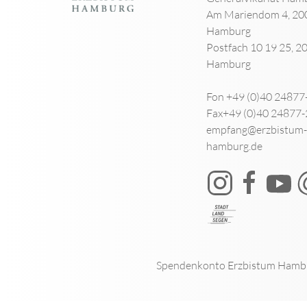
Am Mariendom 4, 20
Hamburg
Postfach 10 19 25, 2
Hamburg
Fon +49 (0)40 24877
Fax+49 (0)40 24877
empfang@erzbistum-
hamburg.de
Spendenkonto Erzbistum Hamb