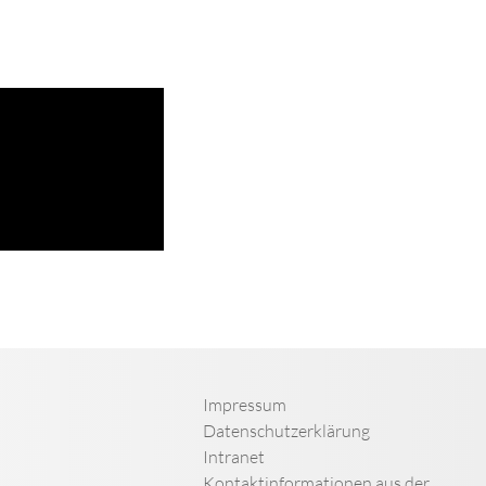
Impressum
Datenschutzerklärung
Intranet
Kontaktinformationen aus der