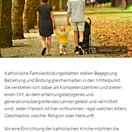
MabelAmber/ pixabay.com
Katholische Familienbildungsstätten stellen Begegnung,
Beziehung und Bildung gleichermaßen in den Mittelpunkt.
Sie verstehen sich dabei als Kompetenzzentren und bieten
einen Ort, an dem erfahrungsbezogenes und
generationsübergreifendes Lernen gelebt und vermittelt
wird. Jeder Mensch ist hier willkommen - egal welchen Alters,
Geschlechts, welcher Religion oder Herkunft.
Als eine Einrichtung der katholischen Kirche möchten die