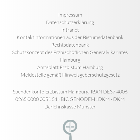
Impressum
Datenschutzerklärung
Intranet
Kontaktinformationen aus der Bistumsdatenbank
Rechtsdatenbank
Schutzkonzept des Erzbischöflichen Generalvikariates
Hamburg
Amtsblatt Erzbistum Hamburg
Meldestelle gemäß Hinweisgeberschutzgesetz
Spendenkonto Erzbistum Hamburg: IBAN DE37 4006
0265 0000 0051 51 · BIC GENODEM1DKM · DKM
Darlehnskasse Münster