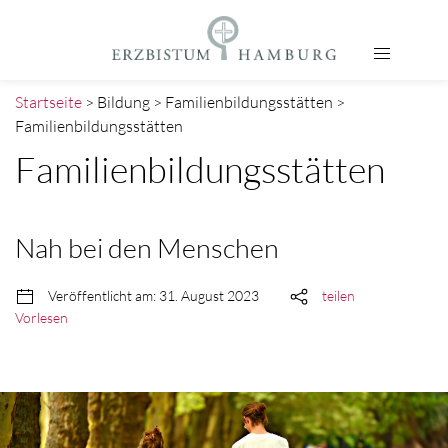
Startseite
> Bildung > Familienbildungsstätten >
Familienbildungsstätten
Familienbildungsstätten
Nah bei den Menschen
Veröffentlicht am: 31. August 2023
teilen
Vorlesen