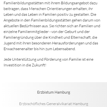
Familienbildungsstätten mit ihrem Bildungsangebot dazu
beitragen, dass Menschen Orientierungen erhalten, ihr
Leben und das Leben in Familien positiv zu gestalten. Die
Angebote in den Familienbildungsstätten gehen darum von
aktuellen Bedürfnissen aus. Sie richten sich an Familien und
einzelne Familienmitglieder - von der Geburt und der
Familiengründung über die Kindheit und Elternschaft, die
Jugend mit ihren besonderen Herausforderungen und das
Erwachsenenalter bis hin zum Lebensabend.
Jede Unterstützung und Förderung von Familie ist eine
Investition in die Zukunft!
Erzbistum Hamburg
Erzbischöfliches Generalvikariat Hamburg