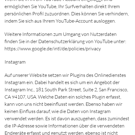
ermöglichen Sie YouTube, Ihr Surfverhalten direkt Ihrem
persönlichen Profil zuzuordnen. Dies können Sie verhindern,
indem Sie sich aus Ihrem YouTube-Account ausloggen.
Weitere Informationen zum Umgang von Nutzerdaten
finden Sie in der Datenschutzerklärung von YouTube unter:
https://www.google.de/intl/de/policies/privacy
Instagram
Auf unserer Website setzen wir Plugins des Onlinedienstes
Instagram ein. Dabei handelt es sich um ein Angebot der
Instagram Inc., 181 South Park Street, Suite 2, San Francisco,
CA 94107, USA. Welche Daten ein solches Plugin erfasst,
kann von uns nicht beeinflusst werden. Ebenso haben wir
keinen Einfluss darauf, wie die Daten von Instagram
verwendet werden. Es ist davon auszugehen, dass zumindest
die IP-Adresse sowie Informationen über die verwendeten
Endgeräte erfasst und genutzt werden, ebenso ist nicht