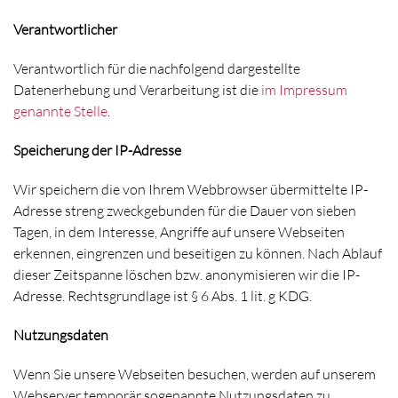
Verantwortlicher
Verantwortlich für die nachfolgend dargestellte
Datenerhebung und Verarbeitung ist die
im Impressum
genannte Stelle
.
Speicherung der IP-Adresse
Wir speichern die von Ihrem Webbrowser übermittelte IP-
Adresse streng zweckgebunden für die Dauer von sieben
Tagen, in dem Interesse, Angriffe auf unsere Webseiten
erkennen, eingrenzen und beseitigen zu können. Nach Ablauf
dieser Zeitspanne löschen bzw. anonymisieren wir die IP-
Adresse. Rechtsgrundlage ist § 6 Abs. 1 lit. g KDG.
Nutzungsdaten
Wenn Sie unsere Webseiten besuchen, werden auf unserem
Webserver temporär sogenannte Nutzungsdaten zu