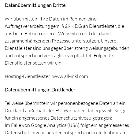
Datenübermittlung an Dritte
Wir übermitteln Ihre Daten im Rahmen einer
Auftragsverarbeitung gem. § 29 KDG an Dienstleister, die
uns beim Betrieb unserer Webseiten und der damit
zusammenhängenden Prozesse unterstützen. Unsere
Dienstleister sind uns gegenüber streng weisungsgebunden
und entsprechend vertraglich verpflichtet. Folgende
Dienstleister setzen wir ein:
Hosting-Dienstleister: www.all-inkl.com
Datenübermittlung in Drittländer
Teilweise übermitteln wir personenbezogene Daten an ein
Drittland außerhalb der EU. Wir haben dabei jeweils Sorge
für ein angemessenes Datenschutzniveau getragen:
Im Falle von Google Analytics (USA) folgt ein angemessenes
Datenschutzniveau aus der entsprechenden Teilnahme am