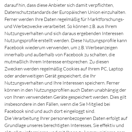
darauf hin, dass diese Anbieter sich damit verpflichten,
Datenschutzstandards der Europäischen Union einzuhalten.
Ferner werden Ihre Daten regelmäßig für Marktforschungs-
und Werbezwecke verarbeitet. So können z.B. aus Ihrem
Nutzungsverhalten und sich daraus ergebenden Interessen
Nutzungsprofile erstellt werden. Diese Nutzungsprofile kann
Facebook wiederum verwenden, um z.B. Werbeanzeigen
innerhalb und außerhalb von Facebook zu schalten, die
mutmaßlich Ihrem Interesse entsprechen. Zu diesen
Zwecken werden regelmäßig Cookies auf Ihrem PC, Laptop
oder anderweitigen Gerät gespeichert, die Ihr
Nutzungsverhalten und Ihre Interessen speichern. Ferner
können in den Nutzungsprofilen auch Daten unabhängig der
von Ihnen verwendeten Geräte gespeichert werden. Dies gilt
insbesondere in den Fällen, wenn die Sie Mitglied bei
Facebook sind und auch dort eingeloggt sind.
Die Verarbeitung Ihrer personenbezogenen Daten erfolgt auf
Grundlage unseres berechtigten Interesses, Sie effektiv und