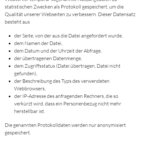
statistischen Zwecken als Protokoll gespeichert, um die
Qualität unserer Webseiten zu verbessern. Dieser Datensatz
besteht aus
der Seite, von der aus die Datei angefordert wurde,
dem Namen der Datei,
dem Datum und der Uhrzeit der Abfrage,
der übertragenen Datenmenge,
dem Zugriffsstatus (Datei übertragen, Datei nicht
gefunden),
der Beschreibung des Typs des verwendeten
Webbrowsers,
der IP-Adresse des anfragenden Rechners, die so
verkürzt wird, dass ein Personenbezug nicht mehr
herstellbar ist.
Die genannten Protokolldaten werden nur anonymisiert
gespeichert.