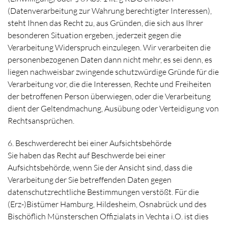
(Datenverarbeitung zur Wahrung berechtigter Interessen),
steht Ihnen das Recht zu, aus Gründen, die sich aus Ihrer
besonderen Situation ergeben, jederzeit gegen die
Verarbeitung Widerspruch einzulegen. Wir verarbeiten die
personenbezogenen Daten dann nicht mehr, es sei denn, es
liegen nachweisbar zwingende schutzwürdige Gründe für die
Verarbeitung vor, die die Interessen, Rechte und Freiheiten
der betroffenen Person überwiegen, oder die Verarbeitung
dient der Geltendmachung, Ausübung oder Verteidigung von
Rechtsansprüchen.
6. Beschwerderecht bei einer Aufsichtsbehörde
Sie haben das Recht auf Beschwerde bei einer
Aufsichtsbehörde, wenn Sie der Ansicht sind, dass die
Verarbeitung der Sie betreffenden Daten gegen
datenschutzrechtliche Bestimmungen verstößt. Für die
(Erz-)Bistümer Hamburg, Hildesheim, Osnabrück und des
Bischöflich Münsterschen Offizialats in Vechta i.O. ist dies