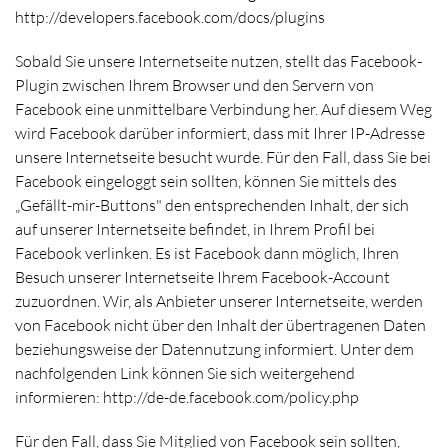
http://developers.facebook.com/docs/plugins
Sobald Sie unsere Internetseite nutzen, stellt das Facebook-
Plugin zwischen Ihrem Browser und den Servern von
Facebook eine unmittelbare Verbindung her. Auf diesem Weg
wird Facebook darüber informiert, dass mit Ihrer IP-Adresse
unsere Internetseite besucht wurde. Für den Fall, dass Sie bei
Facebook eingeloggt sein sollten, können Sie mittels des
„Gefällt-mir-Buttons" den entsprechenden Inhalt, der sich
auf unserer Internetseite befindet, in Ihrem Profil bei
Facebook verlinken. Es ist Facebook dann möglich, Ihren
Besuch unserer Internetseite Ihrem Facebook-Account
zuzuordnen. Wir, als Anbieter unserer Internetseite, werden
von Facebook nicht über den Inhalt der übertragenen Daten
beziehungsweise der Datennutzung informiert. Unter dem
nachfolgenden Link können Sie sich weitergehend
informieren: http://de-de.facebook.com/policy.php
Für den Fall, dass Sie Mitglied von Facebook sein sollten,