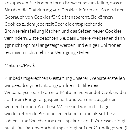
anzupassen. Sie können Ihren Browser so einstellen, dass er
Sie über die Platzierung von Cookies informiert. So wird der
Gebrauch von Cookies für Sie transparent. Sie können
Cookies zudem jederzeit über die entsprechende
Browsereinstellung löschen und das Setzen neuer Cookies
verhindern. Bitte beachten Sie, dass unsere Webseiten dann
ggf. nicht optimal angezeigt werden und einige Funktionen
technisch nicht mehr zur Verfügung stehen.
Matomo/Piwik
Zur bedarfsgerechten Gestaltung unserer Website erstellen
wir pseudonyme Nutzungsprofile mit Hilfe des
Webanalysetools Matomo. Matomo verwendet Cookies, die
auf Ihrem Endgerät gespeichert und von uns ausgelesen
werden können. Auf diese Weise sind wir in der Lage,
wiederkehrende Besucher zu erkennen und als solche zu
zählen. Eine Speicherung der ungekürzten IP-Adresse erfolgt
nicht. Die Datenverarbeitung erfolgt auf der Grundlage von §