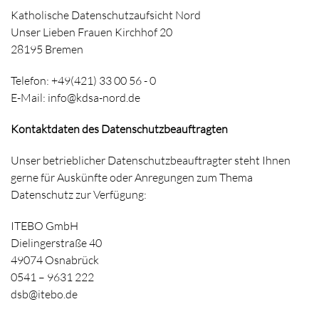
Katholische Datenschutzaufsicht Nord
Unser Lieben Frauen Kirchhof 20
28195 Bremen
Telefon: +49(421) 33 00 56 - 0
E-Mail: info@kdsa-nord.de
Kontaktdaten des Datenschutzbeauftragten
Unser betrieblicher Datenschutzbeauftragter steht Ihnen
gerne für Auskünfte oder Anregungen zum Thema
Datenschutz zur Verfügung:
ITEBO GmbH
Dielingerstraße 40
49074 Osnabrück
0541 – 9631 222
dsb@itebo.de