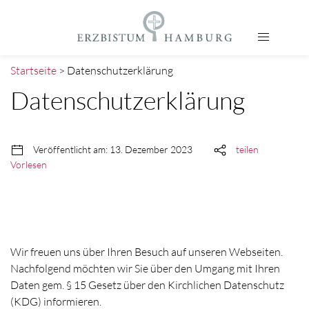
Startseite
> Datenschutzerklärung
Datenschutzerklärung
Veröffentlicht am: 13. Dezember 2023
teilen
Vorlesen
Wir freuen uns über Ihren Besuch auf unseren Webseiten.
Nachfolgend möchten wir Sie über den Umgang mit Ihren
Daten gem. § 15 Gesetz über den Kirchlichen Datenschutz
(KDG) informieren.