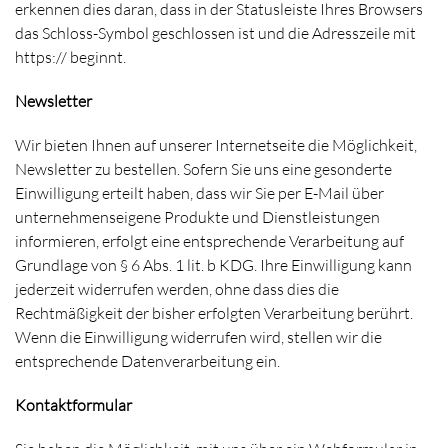
erkennen dies daran, dass in der Statusleiste Ihres Browsers
das Schloss-Symbol geschlossen ist und die Adresszeile mit
https:// beginnt.
Newsletter
Wir bieten Ihnen auf unserer Internetseite die Möglichkeit,
Newsletter zu bestellen. Sofern Sie uns eine gesonderte
Einwilligung erteilt haben, dass wir Sie per E-Mail über
unternehmenseigene Produkte und Dienstleistungen
informieren, erfolgt eine entsprechende Verarbeitung auf
Grundlage von § 6 Abs. 1 lit. b KDG. Ihre Einwilligung kann
jederzeit widerrufen werden, ohne dass dies die
Rechtmäßigkeit der bisher erfolgten Verarbeitung berührt.
Wenn die Einwilligung widerrufen wird, stellen wir die
entsprechende Datenverarbeitung ein.
Kontaktformular