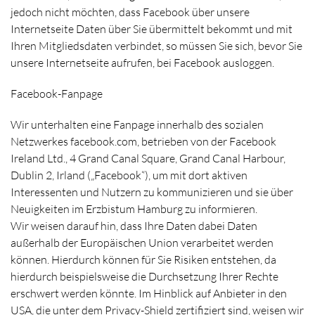
jedoch nicht möchten, dass Facebook über unsere
Internetseite Daten über Sie übermittelt bekommt und mit
Ihren Mitgliedsdaten verbindet, so müssen Sie sich, bevor Sie
unsere Internetseite aufrufen, bei Facebook ausloggen.
Facebook-Fanpage
Wir unterhalten eine Fanpage innerhalb des sozialen
Netzwerkes facebook.com, betrieben von der Facebook
Ireland Ltd., 4 Grand Canal Square, Grand Canal Harbour,
Dublin 2, Irland („Facebook“), um mit dort aktiven
Interessenten und Nutzern zu kommunizieren und sie über
Neuigkeiten im Erzbistum Hamburg zu informieren.
Wir weisen darauf hin, dass Ihre Daten dabei Daten
außerhalb der Europäischen Union verarbeitet werden
können. Hierdurch können für Sie Risiken entstehen, da
hierdurch beispielsweise die Durchsetzung Ihrer Rechte
erschwert werden könnte. Im Hinblick auf Anbieter in den
USA, die unter dem Privacy-Shield zertifiziert sind, weisen wir