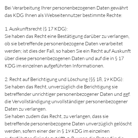
Bei Verarbeitung Ihrer personenbezogenen Daten gewährt
das KDG Ihnen als Webseitennutzer bestimmte Rechte:
1. Auskunftsrecht (§ 17 KDG):
Sie haben das Recht eine Bestätigung darüber zu verlangen,
ob sie betreffende personenbezogene Daten verarbeitet
werden; ist dies der Fall, so haben Sie ein Recht auf Auskunft
über diese personenbezogenen Daten und auf die in § 17
KDG im einzelnen aufgeführten Informationen.
2. Recht auf Berichtigung und Löschung (§§ 18, 19 KDG):
Sie haben das Recht, unverzüglich die Berichtigung sie
betreffender unrichtiger personenbezogener Daten und ggf.
die Vervollständigung unvollständiger personenbezogener
Daten zu verlangen.
Sie haben zudem das Recht, zu verlangen, dass sie
betreffende personenbezogene Daten unverzüglich gelöscht
werden, sofern einer der in § 19 KDG im einzelnen