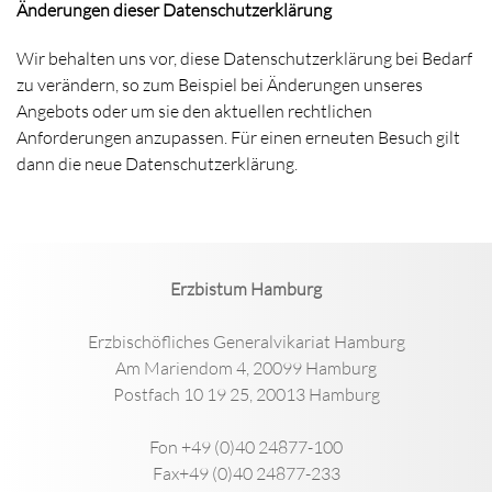
Änderungen dieser Datenschutzerklärung
Wir behalten uns vor, diese Datenschutzerklärung bei Bedarf
zu verändern, so zum Beispiel bei Änderungen unseres
Angebots oder um sie den aktuellen rechtlichen
Anforderungen anzupassen. Für einen erneuten Besuch gilt
dann die neue Datenschutzerklärung.
Erzbistum Hamburg
Erzbischöfliches Generalvikariat Hamburg
Am Mariendom 4, 20099 Hamburg
Postfach 10 19 25, 20013 Hamburg
Fon +49 (0)40 24877-100
Fax+49 (0)40 24877-233