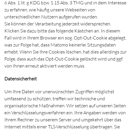
6 Abs. 1 lit. g KDG bzw. § 15 Abs. 3 TMG und in dem Interesse
zu erfahren, wie häufig unsere Webseiten von
unterschiedlichen Nutzern aufgerufen wurden.
Sie können der Verarbeitung jederzeit widersprechen.
Klicken Sie dazu bitte das folgende Kästchen an. In diesem
Fall wird in Ihrem Browser ein sog. Opt-Out-Cookie abgelegt,
was zur Folge hat, dass Matomo keinerlei Sitzungsdaten
erhebt. Wenn Sie Ihre Cookies löschen, hat dies allerdings zur
Folge, dass auch das Opt-Out-Cookie gelöscht wird und ggf.
von Ihnen erneut aktiviert werden muss.
Datensicherheit
Um Ihre Daten vor unerwünschten Zugriffen möglichst
umfassend zu schützen, treffen wir technische und
organisatorische Maßnahmen. Wir setzen auf unseren Seiten
ein Verschlüsselungsverfahren ein. Ihre Angaben werden von
Ihrem Rechner zu unserem Server und umgekehrt über das
Internet mittels einer TLS-Verschlüsselung übertragen. Sie