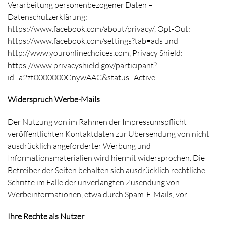
Verarbeitung personenbezogener Daten –
Datenschutzerklärung:
https://www.facebook.com/about/privacy/, Opt-Out:
https://www.facebook.com/settings?tab=ads und
http://www.youronlinechoices.com, Privacy Shield:
https://www.privacyshield.gov/participant?
id=a2zt0000000GnywAAC&status=Active.
Widerspruch Werbe-Mails
Der Nutzung von im Rahmen der Impressumspflicht
veröffentlichten Kontaktdaten zur Übersendung von nicht
ausdrücklich angeforderter Werbung und
Informationsmaterialien wird hiermit widersprochen. Die
Betreiber der Seiten behalten sich ausdrücklich rechtliche
Schritte im Falle der unverlangten Zusendung von
Werbeinformationen, etwa durch Spam-E-Mails, vor.
Ihre Rechte als Nutzer