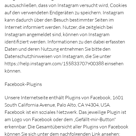
auszuschließen, dass von Instagram versucht wird, Cookies
auf den verwendeten Endgeräten zu speichern. Instagram
kann dadurch über den Besuch bestimmter Seiten im
Internet informiert werden. Nutzer, die zeitgleich bei
Instagram angemeldet sind, können von Instagram
identifiziert werden. Informationen zu den dabei erfassten
Daten und deren Nutzung entnehmen Sie bitte den
Datenschutzhinweisen von Instagram, die Sie unter
https://help.instagram.com/155833707900388 einsehen
können.
Facebook-Plugins
Unsere Internetseite enthält Plugins von Facebook, 1601
South California Avenue, Palo Alto, CA 94304, USA.
Facebook ist ein soziales Netzwerk. Das jeweilige Plugin ist
am Logo von Facebook oder dem „Gefällt-mir-Button"
erkennbar. Die Gesamtübersicht aller Plugins von Facebook
können Sie sich unter dem nachfolgenden Link ansehen: