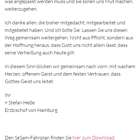
was angepasst werden muss und sie sollen uns Mut machen,
weiterzugehen.
Ich danke allen, die bisher mitgedacht, mitgearbeitet und
mitgebetet haben. Und ich bitte Sie: Lassen Sie uns diesen
Weg gemeinsam weitergehen. Nicht aus Pflicht, sondern aus
der Hoffnung heraus, dass Gott uns nicht allein lässt, dass
seine Verheißung auch heute gilt.
In diesem Sinn blicken wir gemeinsam nach vorn: mit wachem
Herzen, offenem Geist und dem festen Vertrauen, dass
Gottes Geist uns leitet.
Ihr
+ Stefan Heße
Erzbischof von Hamburg
Den SeSam-Fahrplan finden Sie
hier zum Download
.