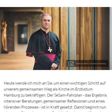
Andreas Sibler/ Erzbistum Hamburg
Heute wende ich mich an Sie, um einen wichtigen Schritt auf
unserem gemeinsamen Weg als Kirche im Erzbistum
Hamburg zu bekräftigen: Der SeSam-Fahrplan - das Ergebnis
intensiver Beratungen, gemeinsamer Reflexionen und eines
hörenden Prozesses - ist in Kraft gesetzt. Damit beginnt nun