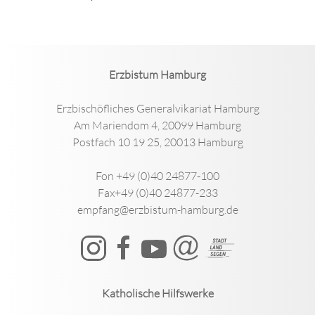
Erzbistum Hamburg
Erzbischöfliches Generalvikariat Hamburg
Am Mariendom 4, 20099 Hamburg
Postfach 10 19 25, 20013 Hamburg
Fon +49 (0)40 24877-100
Fax+49 (0)40 24877-233
empfang@erzbistum-hamburg.de
Katholische Hilfswerke