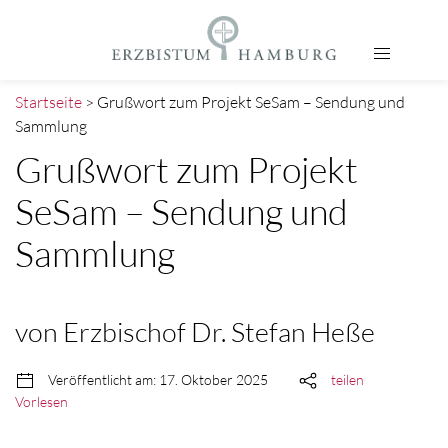
Startseite
> Grußwort zum Projekt SeSam – Sendung und
Sammlung
Grußwort zum Projekt
SeSam – Sendung und
Sammlung
von Erzbischof Dr. Stefan Heße
Veröffentlicht am: 17. Oktober 2025
teilen
Vorlesen