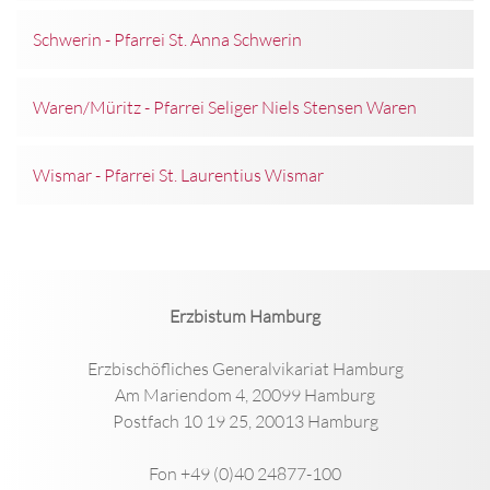
Schwerin - Pfarrei St. Anna Schwerin
Waren/Müritz - Pfarrei Seliger Niels Stensen Waren
Wismar - Pfarrei St. Laurentius Wismar
Erzbistum Hamburg
Erzbischöfliches Generalvikariat Hamburg
Am Mariendom 4, 20099 Hamburg
Postfach 10 19 25, 20013 Hamburg
Fon +49 (0)40 24877-100