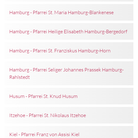
Hamburg - Pfarrei St. Maria Hamburg-Blankenese
Hamburg - Pfarrei Heilige Elisabeth Hamburg-Bergedorf
Hamburg - Pfarrei St. Franziskus Hamburg-Horn
Hamburg - Pfarrei Seliger Johannes Prassek Hamburg-
Rahlstedt
Husum - Pfarrei St. Knud Husum
Itzehoe - Pfarrei St. Nikolaus Itzehoe
Kiel - Pfarrei Franz von Assisi Kiel