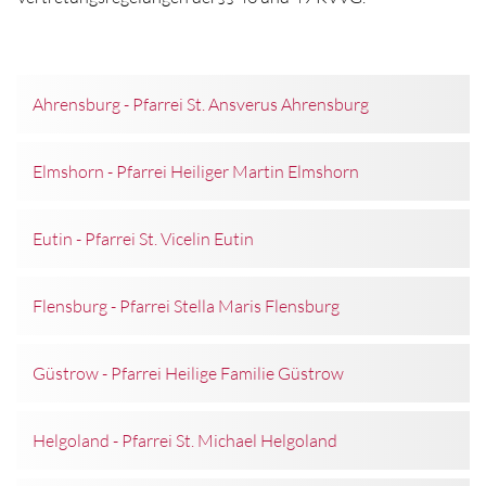
Ahrensburg - Pfarrei St. Ansverus Ahrensburg
Elmshorn - Pfarrei Heiliger Martin Elmshorn
Eutin - Pfarrei St. Vicelin Eutin
Flensburg - Pfarrei Stella Maris Flensburg
Güstrow - Pfarrei Heilige Familie Güstrow
Helgoland - Pfarrei St. Michael Helgoland