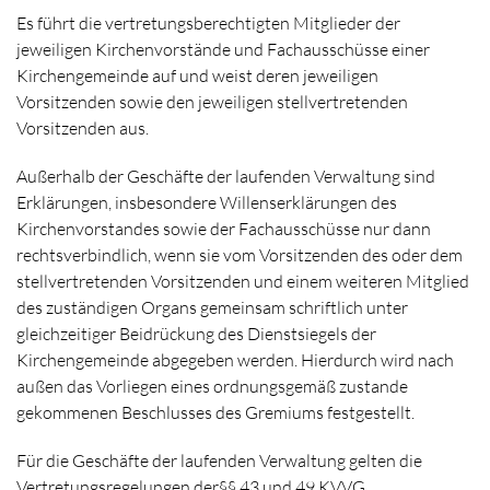
Es führt die vertretungsberechtigten Mitglieder der
jeweiligen Kirchenvorstände und Fachausschüsse einer
Kirchengemeinde auf und weist deren jeweiligen
Vorsitzenden sowie den jeweiligen stellvertretenden
Vorsitzenden aus.
Außerhalb der Geschäfte der laufenden Verwaltung sind
Erklärungen, insbesondere Willenserklärungen des
Kirchenvorstandes sowie der Fachausschüsse nur dann
rechtsverbindlich, wenn sie vom Vorsitzenden des oder dem
stellvertretenden Vorsitzenden und einem weiteren Mitglied
des zuständigen Organs gemeinsam schriftlich unter
gleichzeitiger Beidrückung des Dienstsiegels der
Kirchengemeinde abgegeben werden. Hierdurch wird nach
außen das Vorliegen eines ordnungsgemäß zustande
gekommenen Beschlusses des Gremiums festgestellt.
Für die Geschäfte der laufenden Verwaltung gelten die
Vertretungsregelungen der§§ 43 und 49 KVVG.