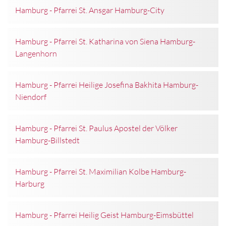
Hamburg - Pfarrei St. Ansgar Hamburg-City
Hamburg - Pfarrei St. Katharina von Siena Hamburg-
Langenhorn
Hamburg - Pfarrei Heilige Josefina Bakhita Hamburg-
Niendorf
Hamburg - Pfarrei St. Paulus Apostel der Völker
Hamburg-Billstedt
Hamburg - Pfarrei St. Maximilian Kolbe Hamburg-
Harburg
Hamburg - Pfarrei Heilig Geist Hamburg-Eimsbüttel