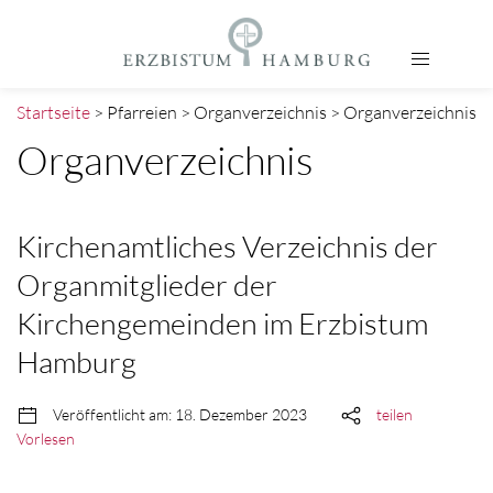
Startseite
> Pfarreien > Organverzeichnis > Organverzeichnis
Organverzeichnis
Kirchenamtliches Verzeichnis der
Organmitglieder der
Kirchengemeinden im Erzbistum
Hamburg
Veröffentlicht am: 18. Dezember 2023
teilen
Vorlesen