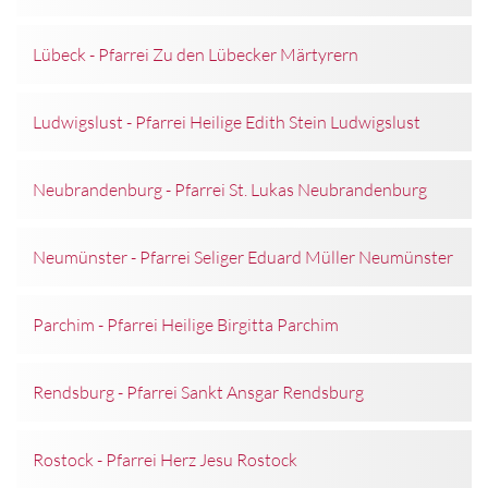
Lübeck - Pfarrei Zu den Lübecker Märtyrern
Ludwigslust - Pfarrei Heilige Edith Stein Ludwigslust
Neubrandenburg - Pfarrei St. Lukas Neubrandenburg
Neumünster - Pfarrei Seliger Eduard Müller Neumünster
Parchim - Pfarrei Heilige Birgitta Parchim
Rendsburg - Pfarrei Sankt Ansgar Rendsburg
Rostock - Pfarrei Herz Jesu Rostock