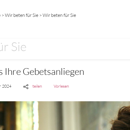
 > Wir beten für Sie > Wir beten für Sie
ür Sie
s Ihre Gebetsanliegen
ar 2024
teilen
Vorlesen