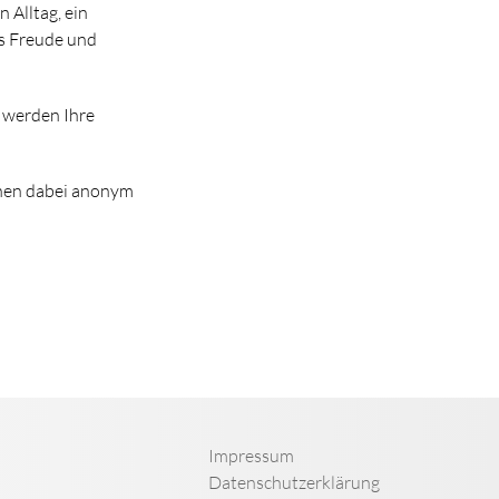
 Alltag, ein
es Freude und
 werden Ihre
önnen dabei anonym
Impressum
Datenschutzerklärung