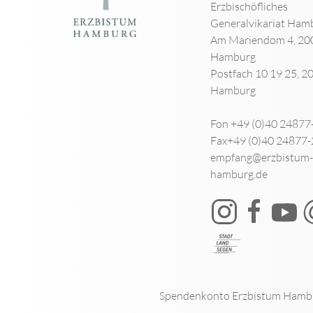
Erzbischöfliches
Generalvikariat Ham
Am Mariendom 4, 20
Hamburg
Postfach 10 19 25, 2
Hamburg
Fon +49 (0)40 24877
Fax+49 (0)40 24877
empfang@erzbistum-
hamburg.de
Spendenkonto Erzbistum Hamb