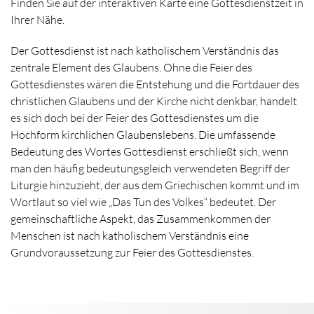
Finden Sie auf der interaktiven Karte eine Gottesdienstzeit in
Ihrer Nähe.
Der Gottesdienst ist nach katholischem Verständnis das
zentrale Element des Glaubens. Ohne die Feier des
Gottesdienstes wären die Entstehung und die Fortdauer des
christlichen Glaubens und der Kirche nicht denkbar, handelt
es sich doch bei der Feier des Gottesdienstes um die
Hochform kirchlichen Glaubenslebens. Die umfassende
Bedeutung des Wortes Gottesdienst erschließt sich, wenn
man den häufig bedeutungsgleich verwendeten Begriff der
Liturgie hinzuzieht, der aus dem Griechischen kommt und im
Wortlaut so viel wie „Das Tun des Volkes“ bedeutet. Der
gemeinschaftliche Aspekt, das Zusammenkommen der
Menschen ist nach katholischem Verständnis eine
Grundvoraussetzung zur Feier des Gottesdienstes.