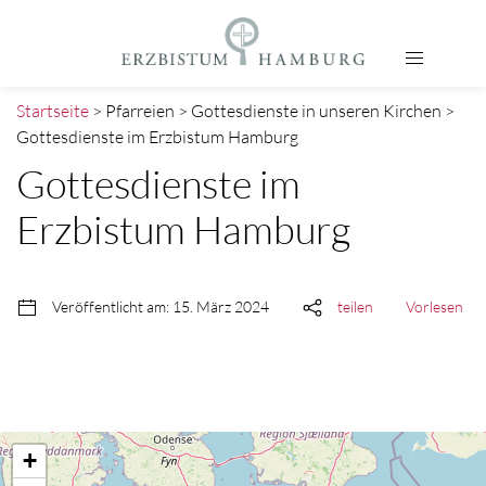
Startseite
> Pfarreien > Gottesdienste in unseren Kirchen >
Gottesdienste im Erzbistum Hamburg
Gottesdienste im
Erzbistum Hamburg
Veröffentlicht am: 15. März 2024
teilen
Vorlesen