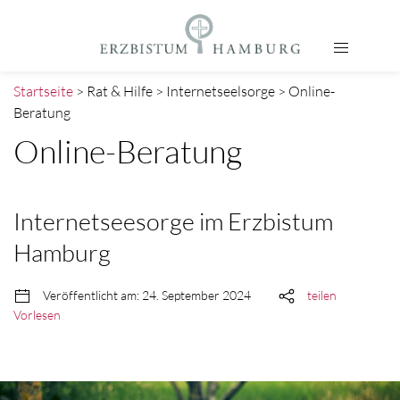
Startseite
> Rat & Hilfe > Internetseelsorge > Online-
Beratung
Online-Beratung
Internetseesorge im Erzbistum
Hamburg
Veröffentlicht am: 24. September 2024
teilen
Vorlesen