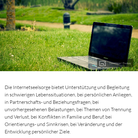
DaveMeier/ Pixabay
Die Internetseelsorge bietet Unterstützung und Begleitung
in schwierigen Lebenssituationen, bei persönlichen Anliegen,
in Partnerschafts- und Beziehungsfragen, bei
unvorhergesehenen Belastungen, bei Themen von Trennung
und Verlust, bei Konflikten in Familie und Beruf, bei
Orientierungs- und Sinnkrisen, bei Veränderung und der
Entwicklung persönlicher Ziele.