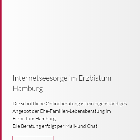
Internetseesorge im Erzbistum
Hamburg
Die schriftliche Onlineberatung ist ein eigenständiges
Angebot der Ehe-Familien-Lebensberatung im
Erzbistum Hamburg.
Die Beratung erfolgt per Mail- und Chat.