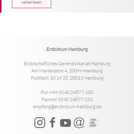
weiterlesen
Erzbistum Hamburg
Erzbischöfliches Generalvikariat Hamburg
Am Mariendom 4, 20099 Hamburg
Postfach 10 19 25, 20013 Hamburg
Fon +49 (0)40 24877-100
Fax+49 (0)40 24877-233
empfang@erzbistum-hamburg.de