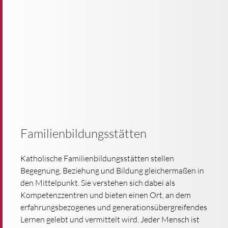
Familienbildungsstätten
Katholische Familienbildungsstätten stellen
Begegnung, Beziehung und Bildung gleichermaßen in
den Mittelpunkt. Sie verstehen sich dabei als
Kompetenzzentren und bieten einen Ort, an dem
erfahrungsbezogenes und generationsübergreifendes
Lernen gelebt und vermittelt wird. Jeder Mensch ist