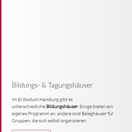
Bildungs- & Tagungshäuser
Im Erzbistum Hamburg gibt es
unterschiedliche
Bildungshäuser
. Einige bieten ein
eigenes Programm an, andere sind Beleghäuser für
Gruppen, die sich selbst organisieren.