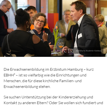
Katholische Akademie Hamburg
Die Erwachsenenbildung im Erzbistum Hamburg – kurz
EBHH² – ist so vielfarbig wie die Einrichtungen und
Menschen, die für diese kirchliche Familien- und
Erwachsenenbildung stehen.
Sie suchen Unterstützung bei der Kindererziehung und
Kontakt zu anderen Eltern? Oder Sie wollen sich fundiert und