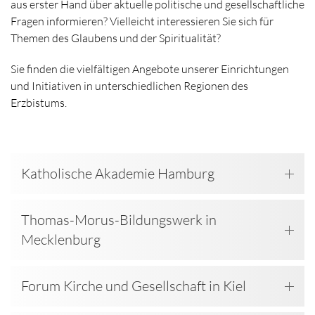
aus erster Hand über aktuelle politische und gesellschaftliche
Fragen informieren? Vielleicht interessieren Sie sich für
Themen des Glaubens und der Spiritualität?
Sie finden die vielfältigen Angebote unserer Einrichtungen
und Initiativen in unterschiedlichen Regionen des
Erzbistums.
Katholische Akademie Hamburg
Thomas-Morus-Bildungswerk in
Mecklenburg
Forum Kirche und Gesellschaft in Kiel