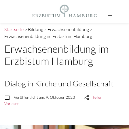
Startseite
> Bildung > Erwachsenenbildung >
Erwachsenenbildung im Erzbistum Hamburg
Erwachsenenbildung im
Erzbistum Hamburg
Dialog in Kirche und Gesellschaft
Veröffentlicht am: 9. Oktober 2023
teilen
Vorlesen