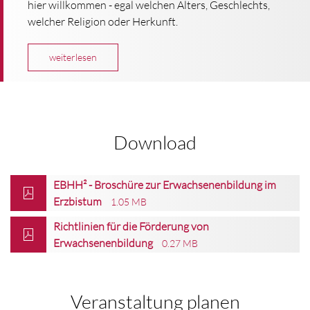
hier willkommen - egal welchen Alters, Geschlechts,
welcher Religion oder Herkunft.
weiterlesen
Download
EBHH² - Broschüre zur Erwachsenenbildung im
Erzbistum
1.05 MB
Richtlinien für die Förderung von
Erwachsenenbildung
0.27 MB
Veranstaltung planen