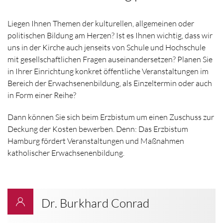
Liegen Ihnen Themen der kulturellen, allgemeinen oder
politischen Bildung am Herzen? Ist es Ihnen wichtig, dass wir
uns in der Kirche auch jenseits von Schule und Hochschule
mit gesellschaftlichen Fragen auseinandersetzen? Planen Sie
in Ihrer Einrichtung konkret öffentliche Veranstaltungen im
Bereich der Erwachsenenbildung, als Einzeltermin oder auch
in Form einer Reihe?
Dann können Sie sich beim Erzbistum um einen Zuschuss zur
Deckung der Kosten bewerben. Denn: Das Erzbistum
Hamburg fördert Veranstaltungen und Maßnahmen
katholischer Erwachsenenbildung.
Dr. Burkhard Conrad