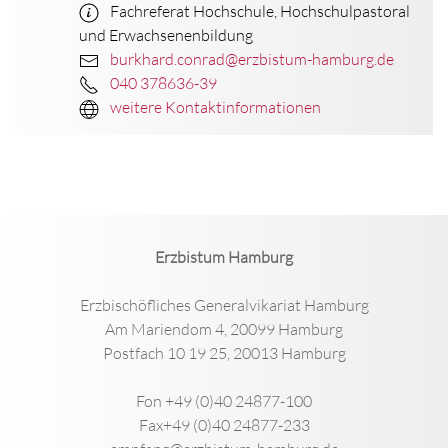
Fachreferat Hochschule, Hochschulpastoral
und Erwachsenenbildung
burkhard.conrad@erzbistum-hamburg.de
040 378636-39
weitere Kontaktinformationen
Erzbistum Hamburg
Erzbischöfliches Generalvikariat Hamburg
Am Mariendom 4, 20099 Hamburg
Postfach 10 19 25, 20013 Hamburg
Fon +49 (0)40 24877-100
Fax+49 (0)40 24877-233