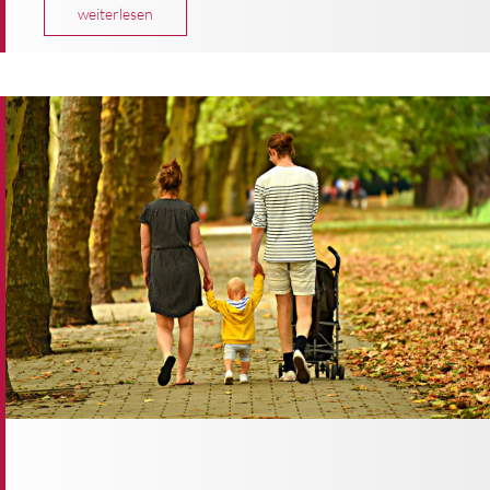
weiterlesen