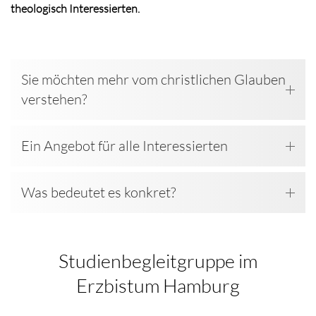
theologisch Interessierten.
Sie möchten mehr vom christlichen Glauben
verstehen?
Ein Angebot für alle Interessierten
Was bedeutet es konkret?
Studienbegleitgruppe im
Erzbistum Hamburg