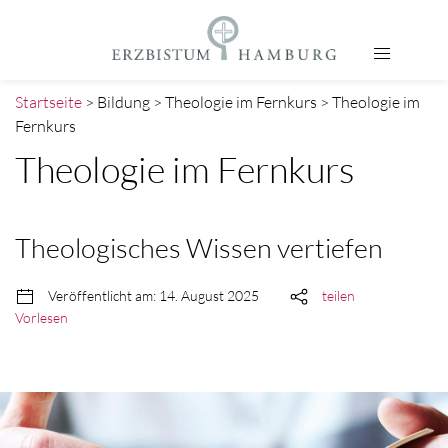
Startseite
> Bildung > Theologie im Fernkurs > Theologie im
Fernkurs
Theologie im Fernkurs
Theologisches Wissen vertiefen
Veröffentlicht am: 14. August 2025
teilen
Vorlesen