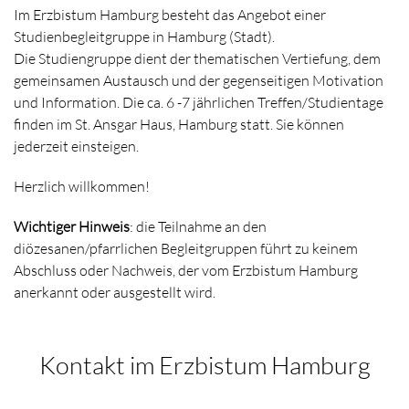
Im Erzbistum Hamburg besteht das Angebot einer
Studienbegleitgruppe in Hamburg (Stadt).
Die Studiengruppe dient der thematischen Vertiefung, dem
gemeinsamen Austausch und der gegenseitigen Motivation
und Information. Die ca. 6 -7 jährlichen Treffen/Studientage
finden im St. Ansgar Haus, Hamburg statt. Sie können
jederzeit einsteigen.
Herzlich willkommen!
Wichtiger Hinweis
: die Teilnahme an den
diözesanen/pfarrlichen Begleitgruppen führt zu keinem
Abschluss oder Nachweis, der vom Erzbistum Hamburg
anerkannt oder ausgestellt wird.
Kontakt im Erzbistum Hamburg