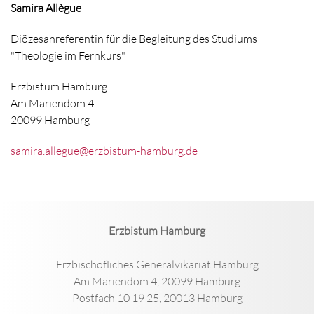
Samira Allègue
Diözesanreferentin für die Begleitung des Studiums
"Theologie im Fernkurs"
Erzbistum Hamburg
Am Mariendom 4
20099 Hamburg
samira.allegue@erzbistum-hamburg.de
Erzbistum Hamburg
Erzbischöfliches Generalvikariat Hamburg
Am Mariendom 4, 20099 Hamburg
Postfach 10 19 25, 20013 Hamburg