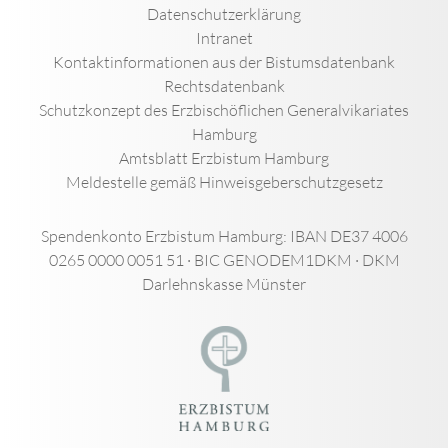
Datenschutzerklärung
Intranet
Kontaktinformationen aus der Bistumsdatenbank
Rechtsdatenbank
Schutzkonzept des Erzbischöflichen Generalvikariates
Hamburg
Amtsblatt Erzbistum Hamburg
Meldestelle gemäß Hinweisgeberschutzgesetz
Spendenkonto Erzbistum Hamburg: IBAN DE37 4006
0265 0000 0051 51 · BIC GENODEM1DKM · DKM
Darlehnskasse Münster