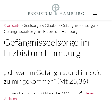
Startseite
> Seelsorge & Glaube > Gefängnisseelsorge >
Gefängnisseelsorge im Erzbistum Hamburg
Gefängnisseelsorge im
Erzbistum Hamburg
„Ich war im Gefängnis, und ihr seid
zu mir gekommen” (Mt 25,36)
Veröffentlicht am: 30. November 2023
teilen
Vorlesen