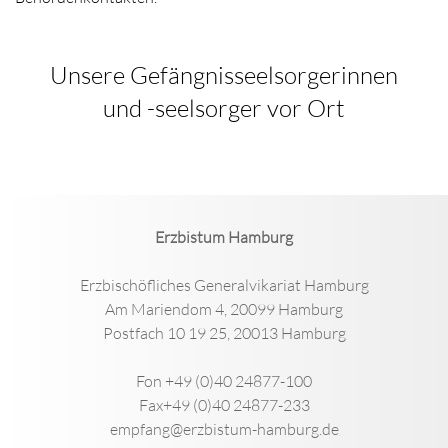
Unsere Gefängnisseelsorgerinnen
und -seelsorger vor Ort
Erzbistum Hamburg
Erzbischöfliches Generalvikariat Hamburg
Am Mariendom 4, 20099 Hamburg
Postfach 10 19 25, 20013 Hamburg
Fon +49 (0)40 24877-100
Fax+49 (0)40 24877-233
empfang@erzbistum-hamburg.de