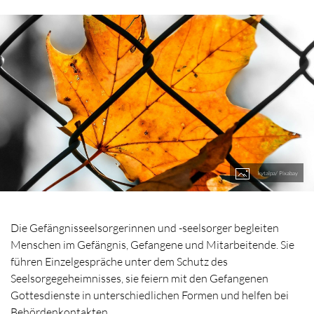
kytalpa/ Pixabay
Die Gefängnisseelsorgerinnen und -seelsorger begleiten
Menschen im Gefängnis, Gefangene und Mitarbeitende. Sie
führen Einzelgespräche unter dem Schutz des
Seelsorgegeheimnisses, sie feiern mit den Gefangenen
Gottesdienste in unterschiedlichen Formen und helfen bei
Behördenkontakten.