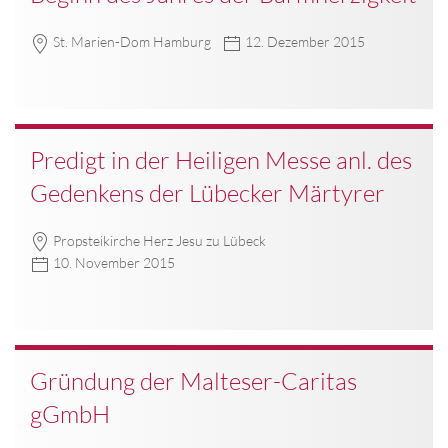
St. Marien-Dom Hamburg
12. Dezember 2015
Predigt in der Heiligen Messe anl. des
Gedenkens der Lübecker Märtyrer
Propsteikirche Herz Jesu zu Lübeck
10. November 2015
Gründung der Malteser-Caritas
gGmbH