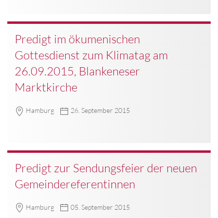
Predigt im ökumenischen
Gottesdienst zum Klimatag am
26.09.2015, Blankeneser
Marktkirche
Hamburg
26. September 2015
Predigt zur Sendungsfeier der neuen
Gemeindereferentinnen
Hamburg
05. September 2015