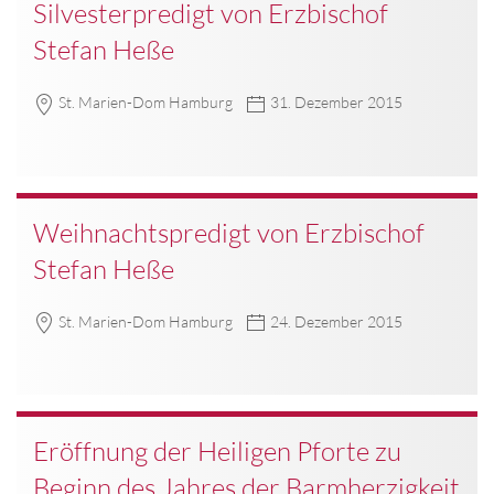
Silvesterpredigt von Erzbischof
Stefan Heße
St. Marien-Dom Hamburg
31. Dezember 2015
Weihnachtspredigt von Erzbischof
Stefan Heße
St. Marien-Dom Hamburg
24. Dezember 2015
Eröffnung der Heiligen Pforte zu
Beginn des Jahres der Barmherzigkeit