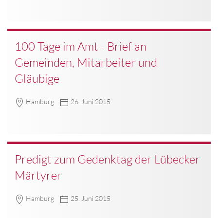
100 Tage im Amt - Brief an
Gemeinden, Mitarbeiter und
Gläubige
Hamburg
26. Juni 2015
Predigt zum Gedenktag der Lübecker
Märtyrer
Hamburg
25. Juni 2015