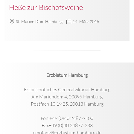
Heße zur Bischofsweihe
St. Marien Dom Hamburg
14. März 2015
Erzbistum Hamburg
Erzbischöfliches Generalvikariat Hamburg
Am Mariendom 4, 20099 Hamburg
Postfach 10 19 25, 20013 Hamburg
Fon +49 (0)40 24877-100
Fax+49 (0)40 24877-233
empfang@erzbistum-hamburg.de