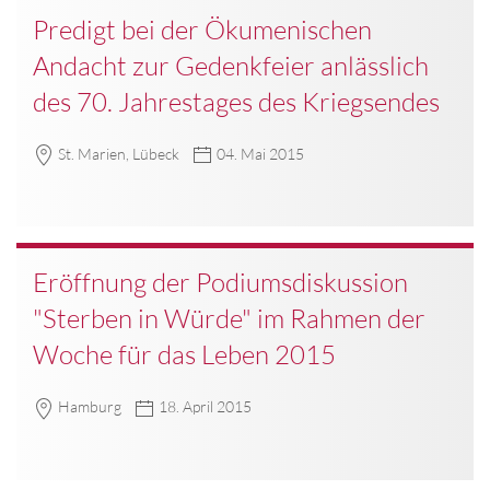
Predigt bei der Ökumenischen
Andacht zur Gedenkfeier anlässlich
des 70. Jahrestages des Kriegsendes
St. Marien, Lübeck
04. Mai 2015
Eröffnung der Podiumsdiskussion
"Sterben in Würde" im Rahmen der
Woche für das Leben 2015
Hamburg
18. April 2015