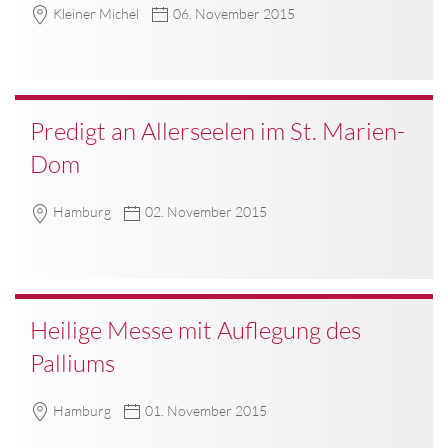
Kleiner Michel
06. November 2015
Predigt an Allerseelen im St. Marien-
Dom
Hamburg
02. November 2015
Heilige Messe mit Auflegung des
Palliums
Hamburg
01. November 2015