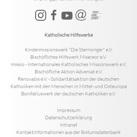
Katholische Hilfswerke
Kindermissionswerk "Die Sternsinger" e.V.
Bischöfliches Hilfswerk Misereor e.V.
missio - Internationales Katholisches Missionswerk e.V.
Bischöfliche Aktion Adveniat e.V.
Renovabis e.V. - Solidaritätsaktion der deutschen
Katholiken mit den Menschen in Mittel- und Osteuropa
Bonifatiuswerk der deutschen Katholiken e.V.
Impressum
Datenschutzerklärung
Intranet
Kontaktinformationen aus der Bistumsdatenbank