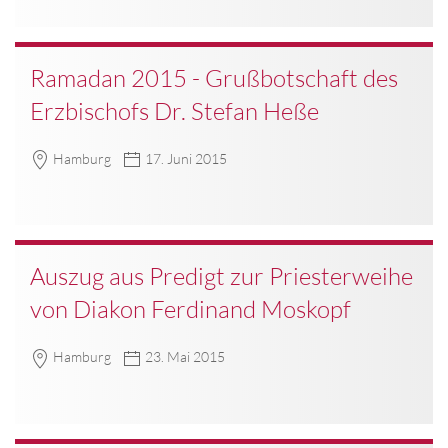
Ramadan 2015 - Grußbotschaft des
Erzbischofs Dr. Stefan Heße
Hamburg
17. Juni 2015
Auszug aus Predigt zur Priesterweihe
von Diakon Ferdinand Moskopf
Hamburg
23. Mai 2015