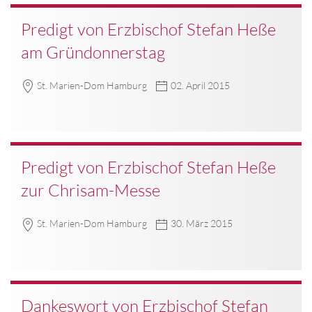
Predigt von Erzbischof Stefan Heße
am Gründonnerstag
St. Marien-Dom Hamburg
02. April 2015
Predigt von Erzbischof Stefan Heße
zur Chrisam-Messe
St. Marien-Dom Hamburg
30. März 2015
Dankeswort von Erzbischof Stefan