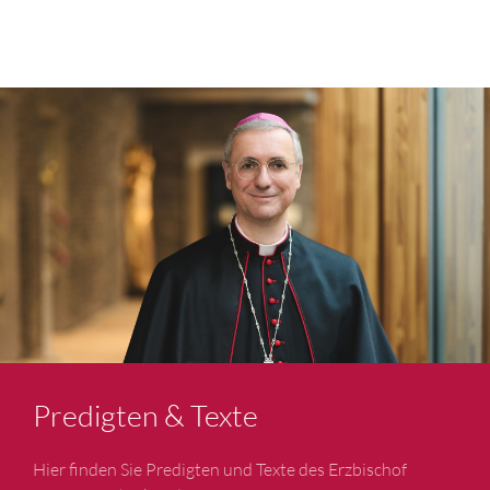
Predigten & Texte
Hier finden Sie Predigten und Texte des Erzbischof