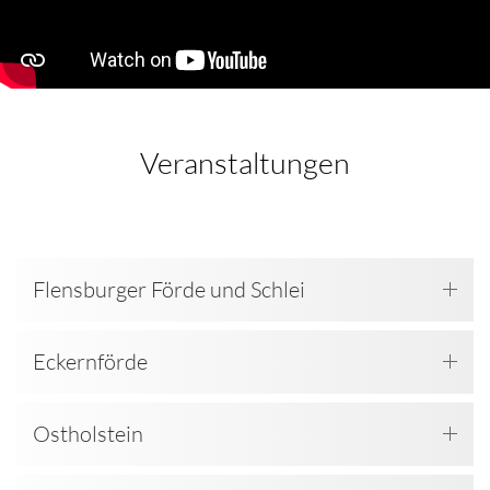
Veranstaltungen
Flensburger Förde und Schlei
Eckernförde
Ostholstein