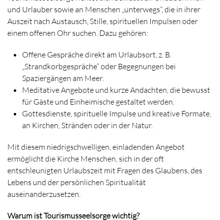
und Urlauber sowie an Menschen „unterwegs“, die in ihrer
Auszeit nach Austausch, Stille, spirituellen Impulsen oder
einem offenen Ohr suchen. Dazu gehören:
Offene Gespräche direkt am Urlaubsort, z. B.
„Strandkorbgespräche“ oder Begegnungen bei
Spaziergängen am Meer.
Meditative Angebote und kurze Andachten, die bewusst
für Gäste und Einheimische gestaltet werden.
Gottesdienste, spirituelle Impulse und kreative Formate,
an Kirchen, Stränden oder in der Natur.
Mit diesem niedrigschwelligen, einladenden Angebot
ermöglicht die Kirche Menschen, sich in der oft
entschleunigten Urlaubszeit mit Fragen des Glaubens, des
Lebens und der persönlichen Spiritualität
auseinanderzusetzen.
Warum ist Tourismusseelsorge wichtig?