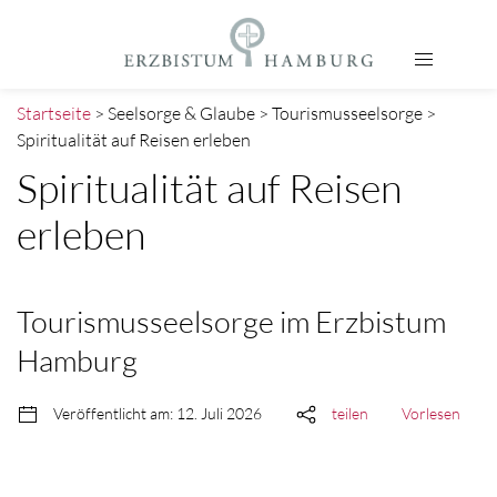
Startseite
> Seelsorge & Glaube > Tourismusseelsorge >
Spiritualität auf Reisen erleben
Spiritualität auf Reisen
erleben
Tourismusseelsorge im Erzbistum
Hamburg
Veröffentlicht am: 12. Juli 2026
teilen
Vorlesen