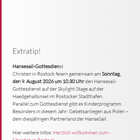
Extratip!
Hansesail-Gottesdien
st
Christen in Rostock feiern gemeinsam am
Sonntag,
den 9. August 2026 um 10.30 Uhr
den Hansesail-
Gottesdienst auf der Skylight Stage auf der
Haedgehalbinsel im Rostocker Stadthafen.
Parallel zum Gottesdienst gibt es Kinderprogramm.
Besonders in diesem Jahr: Gebetsanliegen aus Polen –
dem diesjährigen Partnerland der HanseSail.
Hier weitere Infos:
Herzlich willkommen zum -
Christen in Rostock