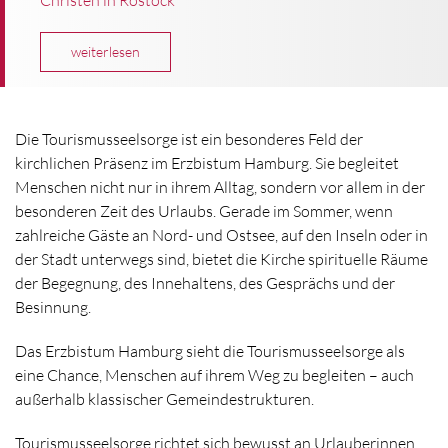
weiterlesen
Die Tourismusseelsorge ist ein besonderes Feld der
kirchlichen Präsenz im Erzbistum Hamburg. Sie begleitet
Menschen nicht nur in ihrem Alltag, sondern vor allem in der
besonderen Zeit des Urlaubs. Gerade im Sommer, wenn
zahlreiche Gäste an Nord- und Ostsee, auf den Inseln oder in
der Stadt unterwegs sind, bietet die Kirche spirituelle Räume
der Begegnung, des Innehaltens, des Gesprächs und der
Besinnung.
Das Erzbistum Hamburg sieht die Tourismusseelsorge als
eine Chance, Menschen auf ihrem Weg zu begleiten – auch
außerhalb klassischer Gemeindestrukturen.
Tourismusseelsorge richtet sich bewusst an Urlauberinnen