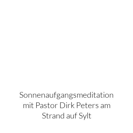
Sonnenaufgangsmeditation
mit Pastor Dirk Peters am
Strand auf Sylt