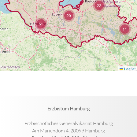
Erzbistum Hamburg
Erzbischöfliches Generalvikariat Hamburg
Am Mariendom 4, 20099 Hamburg