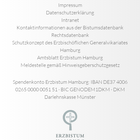
Impressum
Datenschutzerklärung
Intranet
Kontaktinformationen aus der Bistumsdatenbank
Rechtsdatenbank
Schutzkonzept des Erzbischöflichen Generalvikariates
Hamburg
Amtsblatt Erzbistum Hamburg
Meldestelle gemäß Hinweisgeberschutzgesetz
Spendenkonto Erzbistum Hamburg: IBAN DE37 4006
0265 0000 0051 51 · BIC GENODEM1DKM · DKM
Darlehnskasse Münster