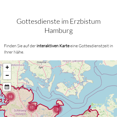
Gottesdienste im Erzbistum
Hamburg
Finden Sie auf der
interaktiven Karte
eine Gottesdienstzeit in
Ihrer Nähe.