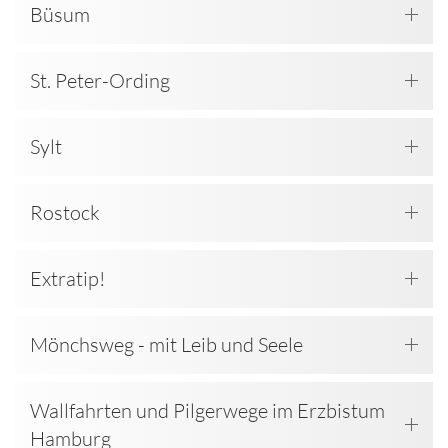
Büsum
St. Peter-Ording
Sylt
Rostock
Extratip!
Mönchsweg - mit Leib und Seele
Wallfahrten und Pilgerwege im Erzbistum
Hamburg