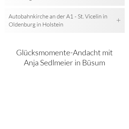
Autobahnkirche an der A1 - St. Vicelin in
Oldenburg in Holstein
Glücksmomente-Andacht mit
Anja Sedlmeier in Büsum