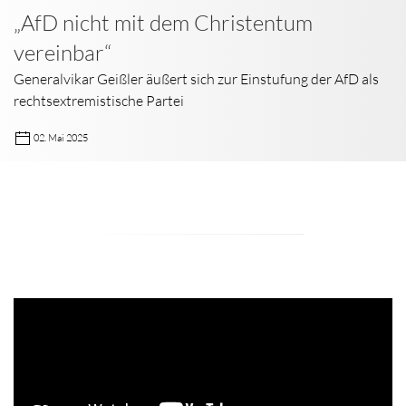
„AfD nicht mit dem Christentum
vereinbar“
Generalvikar Geißler äußert sich zur Einstufung der AfD als
rechtsextremistische Partei
02. Mai 2025