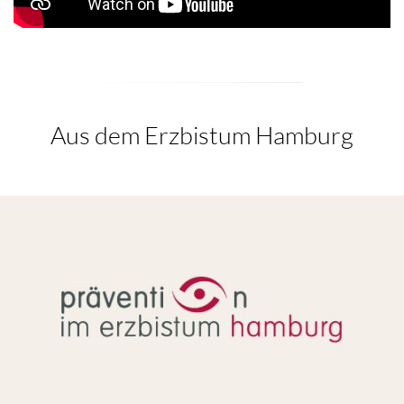
Aus dem Erzbistum Hamburg