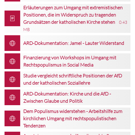
Erläuterungen zum Umgang mit extremistischen
Positionen, die im Widerspruch zu tragenden
Grundsätzen der katholischen Kirche stehen
0.43
MB
ARD-Dokumentation: Jamel - Lauter Widerstand
Finanzierung von Workshops im Umgang mit
Rechtspopulismus in Social Media
Studie vergleicht schriftliche Positionen der AfD
und der katholischen Soziallehre
ARD-Dokumentation: Kirche und die AfD -
Zwischen Glaube und Politik
Dem Populismus widerstehen - Arbeitshilfe zum
kirchlichen Umgang mit rechtspopulistischen
Tendenzen