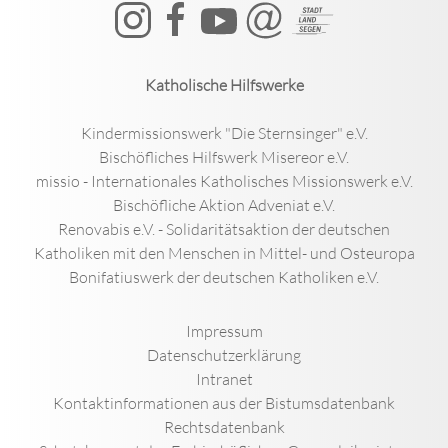
Katholische Hilfswerke
Kindermissionswerk "Die Sternsinger" e.V.
Bischöfliches Hilfswerk Misereor e.V.
missio - Internationales Katholisches Missionswerk e.V.
Bischöfliche Aktion Adveniat e.V.
Renovabis e.V. - Solidaritätsaktion der deutschen
Katholiken mit den Menschen in Mittel- und Osteuropa
Bonifatiuswerk der deutschen Katholiken e.V.
Impressum
Datenschutzerklärung
Intranet
Kontaktinformationen aus der Bistumsdatenbank
Rechtsdatenbank