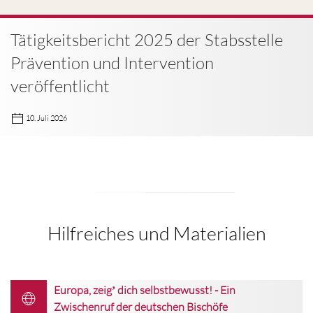
Tätigkeitsbericht 2025 der Stabsstelle
Prävention und Intervention
veröffentlicht
10. Juli 2026
Hilfreiches und Materialien
Europa, zeigʼ dich selbstbewusst! - Ein
Zwischenruf der deutschen Bischöfe