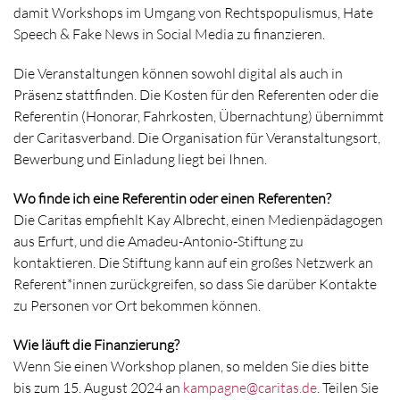
damit Workshops im Umgang von Rechtspopulismus, Hate
Speech & Fake News in Social Media zu finanzieren.
Die Veranstaltungen können sowohl digital als auch in
Präsenz stattfinden. Die Kosten für den Referenten oder die
Referentin (Honorar, Fahrkosten, Übernachtung) übernimmt
der Caritasverband. Die Organisation für Veranstaltungsort,
Bewerbung und Einladung liegt bei Ihnen.
Wo finde ich eine Referentin oder einen Referenten?
Die Caritas empfiehlt Kay Albrecht, einen Medienpädagogen
aus Erfurt, und die Amadeu-Antonio-Stiftung zu
kontaktieren. Die Stiftung kann auf ein großes Netzwerk an
Referent*innen zurückgreifen, so dass Sie darüber Kontakte
zu Personen vor Ort bekommen können.
Wie läuft die Finanzierung?
Wenn Sie einen Workshop planen, so melden Sie dies bitte
bis zum 15. August 2024 an
kampagne@caritas.de
. Teilen Sie