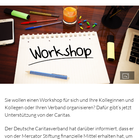
Sie wollen einen Workshop für sich und Ihre Kolleginnen und
Kollegen oder Ihren Verband organisieren? Dafür gibt’s jetzt
Unterstützung von der Caritas.
Der Deutsche Caritasverband hat darüber informiert, dass er
von der Mercator Stiftung finanzielle Mittel erhalten hat, um