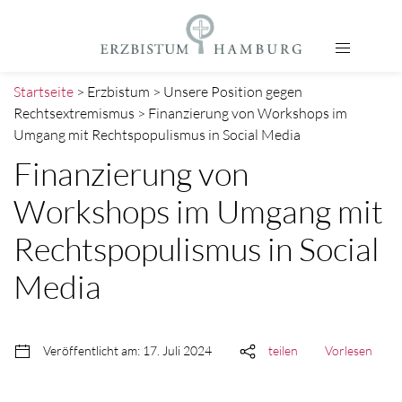
Startseite
> Erzbistum > Unsere Position gegen
Rechtsextremismus > Finanzierung von Workshops im
Umgang mit Rechtspopulismus in Social Media
Finanzierung von
Workshops im Umgang mit
Rechtspopulismus in Social
Media
Veröffentlicht am: 17. Juli 2024
teilen
Vorlesen