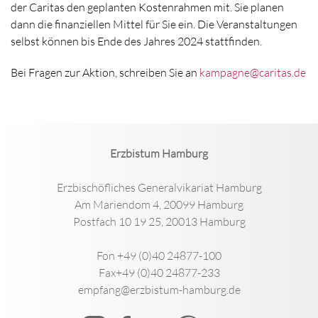
der Caritas den geplanten Kostenrahmen mit. Sie planen
dann die finanziellen Mittel für Sie ein. Die Veranstaltungen
selbst können bis Ende des Jahres 2024 stattfinden.
Bei Fragen zur Aktion, schreiben Sie an
kampagne@caritas.de
Erzbistum Hamburg
Erzbischöfliches Generalvikariat Hamburg
Am Mariendom 4, 20099 Hamburg
Postfach 10 19 25, 20013 Hamburg
Fon +49 (0)40 24877-100
Fax+49 (0)40 24877-233
empfang@erzbistum-hamburg.de