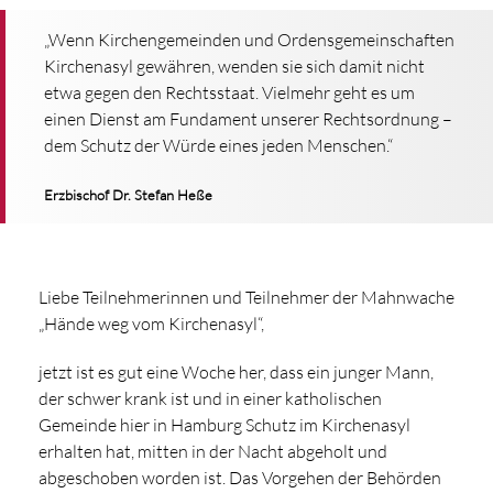
„Wenn Kirchengemeinden und Ordensgemeinschaften
Kirchenasyl gewähren, wenden sie sich damit nicht
etwa gegen den Rechtsstaat. Vielmehr geht es um
einen Dienst am Fundament unserer Rechtsordnung –
dem Schutz der Würde eines jeden Menschen.“
Erzbischof Dr. Stefan Heße
Liebe Teilnehmerinnen und Teilnehmer der Mahnwache
„Hände weg vom Kirchenasyl“,
jetzt ist es gut eine Woche her, dass ein junger Mann,
der schwer krank ist und in einer katholischen
Gemeinde hier in Hamburg Schutz im Kirchenasyl
erhalten hat, mitten in der Nacht abgeholt und
abgeschoben worden ist. Das Vorgehen der Behörden