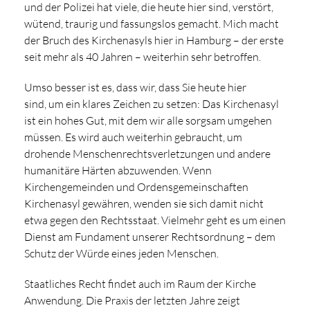
und der Polizei hat viele, die heute hier sind, verstört,
wütend, traurig und fassungslos gemacht. Mich macht
der Bruch des Kirchenasyls hier in Hamburg – der erste
seit mehr als 40 Jahren – weiterhin sehr betroffen.
Umso besser ist es, dass wir, dass Sie heute hier
sind, um ein klares Zeichen zu setzen: Das Kirchenasyl
ist ein hohes Gut, mit dem wir alle sorgsam umgehen
müssen. Es wird auch weiterhin gebraucht, um
drohende Menschenrechtsverletzungen und andere
humanitäre Härten abzuwenden. Wenn
Kirchengemeinden und Ordensgemeinschaften
Kirchenasyl gewähren, wenden sie sich damit nicht
etwa gegen den Rechtsstaat. Vielmehr geht es um einen
Dienst am Fundament unserer Rechtsordnung – dem
Schutz der Würde eines jeden Menschen.
Staatliches Recht findet auch im Raum der Kirche
Anwendung. Die Praxis der letzten Jahre zeigt