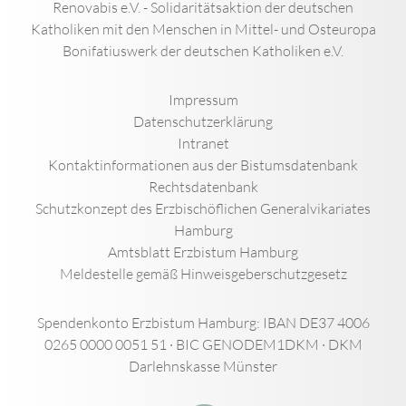
Renovabis e.V. - Solidaritätsaktion der deutschen
Katholiken mit den Menschen in Mittel- und Osteuropa
Bonifatiuswerk der deutschen Katholiken e.V.
Impressum
Datenschutzerklärung
Intranet
Kontaktinformationen aus der Bistumsdatenbank
Rechtsdatenbank
Schutzkonzept des Erzbischöflichen Generalvikariates
Hamburg
Amtsblatt Erzbistum Hamburg
Meldestelle gemäß Hinweisgeberschutzgesetz
Spendenkonto Erzbistum Hamburg: IBAN DE37 4006
0265 0000 0051 51 · BIC GENODEM1DKM · DKM
Darlehnskasse Münster