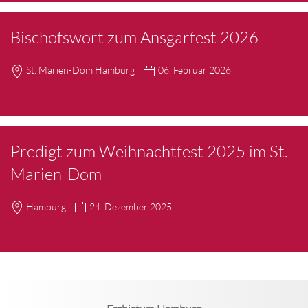
Bischofswort zum Ansgarfest 2026
St. Marien-Dom Hamburg
06. Februar 2026
Predigt zum Weihnachtfest 2025 im St.
Marien-Dom
Hamburg
24. Dezember 2025