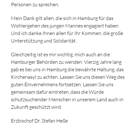
Personen zu sprechen.
Mein Dank gilt allen, die sich in Hamburg für das
Wohlergehen des jungen Mannes engagiert haben.
Und ich danke Ihnen allen für Ihr Kommen, die große
Unterstützung und Solidarität.
Gleichzeitig ist es mir wichtig, mich auch an die
Hamburger Behörden zu wenden: Vierzig Jahre lang
gab es bei uns in Hamburg die bewährte Haltung, das
Kirchenasyl zu achten. Lassen Sie uns diesen Weg des
guten Einvernehmens fortsetzen. Lassen Sie uns
gemeinsam dafür eintreten, dass die Würde
schutzsuchender Menschen in unserem Land auch in
Zukunft geschützt wird.
Erzbischof Dr. Stefan Heße