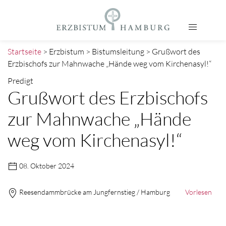
Startseite
> Erzbistum > Bistumsleitung > Grußwort des
Erzbischofs zur Mahnwache „Hände weg vom Kirchenasyl!“
Predigt
Grußwort des Erzbischofs
zur Mahnwache „Hände
weg vom Kirchenasyl!“
08. Oktober 2024
Reesendammbrücke am Jungfernstieg / Hamburg
Vorlesen