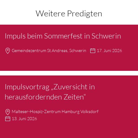
Weitere Predigten
Impuls beim Sommerfest in Schwerin
Gemeindezentrum St.Andreas, Schwerin
17. Juni 2026
Impulsvortrag „Zuversicht in
herausfordernden Zeiten“
Malteser-Hospiz-Zentrum Hamburg Volksdorf
13. Juni 2026