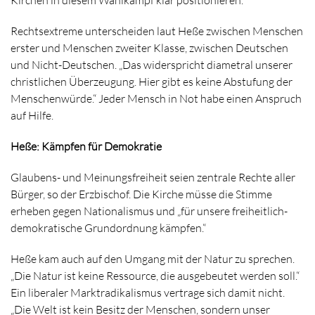
Kirchen in diesem Wahlkampf klar positionieren.“
Rechtsextreme unterscheiden laut Heße zwischen Menschen
erster und Menschen zweiter Klasse, zwischen Deutschen
und Nicht-Deutschen. „Das widerspricht diametral unserer
christlichen Überzeugung. Hier gibt es keine Abstufung der
Menschenwürde.“ Jeder Mensch in Not habe einen Anspruch
auf Hilfe.
Heße: Kämpfen für Demokratie
Glaubens- und Meinungsfreiheit seien zentrale Rechte aller
Bürger, so der Erzbischof. Die Kirche müsse die Stimme
erheben gegen Nationalismus und „für unsere freiheitlich-
demokratische Grundordnung kämpfen.“
Heße kam auch auf den Umgang mit der Natur zu sprechen.
„Die Natur ist keine Ressource, die ausgebeutet werden soll.“
Ein liberaler Marktradikalismus vertrage sich damit nicht.
„Die Welt ist kein Besitz der Menschen, sondern unser