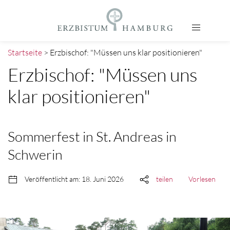
Startseite
> Erzbischof: "Müssen uns klar positionieren"
Erzbischof: "Müssen uns
klar positionieren"
Sommerfest in St. Andreas in
Schwerin
Veröffentlicht am: 18. Juni 2026
teilen
Vorlesen