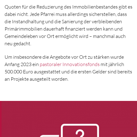
Quoten für die Reduzierung des Immobilienbestandes gibt es
dabei nicht. Jede Pfarrei muss allerdings sicherstellen, dass
die Instandhaltung und die Sanierung der verbleibenden
Primärimmobilien dauerhaft finanziert werden kann und
Gemeindeleben vor Ort ermöglicht wird – manchmal auch
neu gedacht.
Um insbesondere die Angebote vor Ort zu stärken wurde
Anfang 2023 ein
pastoraler Innovationsfonds
mit jährlich
500.000 Euro ausgestattet und die ersten Gelder sind bereits
an Projekte ausgeteilt worden.