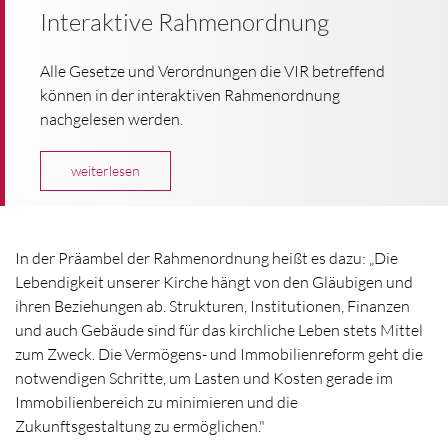
Interaktive Rahmenordnung
Alle Gesetze und Verordnungen die VIR betreffend
können in der interaktiven Rahmenordnung
nachgelesen werden.
weiterlesen
In der Präambel der Rahmenordnung heißt es dazu: „Die
Lebendigkeit unserer Kirche hängt von den Gläubigen und
ihren Beziehungen ab. Strukturen, Institutionen, Finanzen
und auch Gebäude sind für das kirchliche Leben stets Mittel
zum Zweck. Die Vermögens- und Immobilienreform geht die
notwendigen Schritte, um Lasten und Kosten gerade im
Immobilienbereich zu minimieren und die
Zukunftsgestaltung zu ermöglichen."