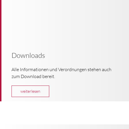
Downloads
Alle Informationen und Verordnungen stehen auch
zum Download bereit.
weiterlesen