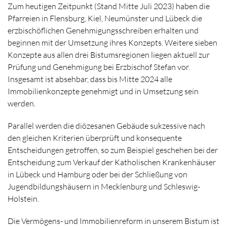
Zum heutigen Zeitpunkt (Stand Mitte Juli 2023) haben die
Pfarreien in Flensburg, Kiel, Neumünster und Lübeck die
erzbischöflichen Genehmigungsschreiben erhalten und
beginnen mit der Umsetzung ihres Konzepts. Weitere sieben
Konzepte aus allen drei Bistumsregionen liegen aktuell zur
Prüfung und Genehmigung bei Erzbischof Stefan vor.
Insgesamt ist absehbar, dass bis Mitte 2024 alle
Immobilienkonzepte genehmigt und in Umsetzung sein
werden.
Parallel werden die diözesanen Gebäude sukzessive nach
den gleichen Kriterien überprüft und konsequente
Entscheidungen getroffen, so zum Beispiel geschehen bei der
Entscheidung zum Verkauf der Katholischen Krankenhäuser
in Lübeck und Hamburg oder bei der Schließung von
Jugendbildungshäusern in Mecklenburg und Schleswig-
Holstein.
Die Vermögens- und Immobilienreform in unserem Bistum ist