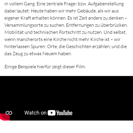
in vollem Gang. Eine zentrale Frage- bzw. Aufgabenstellung
dabei lautet: Heute haben wir mehr Gebäude, als wir aus
eigener Kraft erhalten können. Es ist Zeit anders zu denken –
Versammlungsorte zu suchen, Entfernungen zu überbrücken,
Mobilität und technischen Fortschritt zu nutzen. Und selbst,
wenn mancherorts eine Kirche nicht mehr Kirche ist – wir
hinterlassen Spuren: Orte, die Geschichten erzählen, und die
das Zeug zu etwas Neuem haben.
Einige Beispiele hierfür zeigt dieser Film.