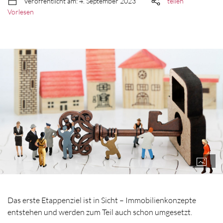
Veröffentlicht am: 4. September 2023
teilen
Vorlesen
Das erste Etappenziel ist in Sicht – Immobilienkonzepte
entstehen und werden zum Teil auch schon umgesetzt.