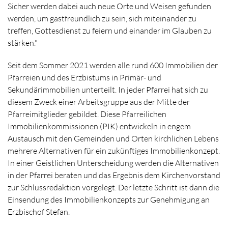
Sicher werden dabei auch neue Orte und Weisen gefunden
werden, um gastfreundlich zu sein, sich miteinander zu
treffen, Gottesdienst zu feiern und einander im Glauben zu
stärken."
Seit dem Sommer 2021 werden alle rund 600 Immobilien der
Pfarreien und des Erzbistums in Primär- und
Sekundärimmobilien unterteilt. In jeder Pfarrei hat sich zu
diesem Zweck einer Arbeitsgruppe aus der Mitte der
Pfarreimitglieder gebildet. Diese Pfarreilichen
Immobilienkommissionen (PIK) entwickeln in engem
Austausch mit den Gemeinden und Orten kirchlichen Lebens
mehrere Alternativen für ein zukünftiges Immobilienkonzept.
In einer Geistlichen Unterscheidung werden die Alternativen
in der Pfarrei beraten und das Ergebnis dem Kirchenvorstand
zur Schlussredaktion vorgelegt. Der letzte Schritt ist dann die
Einsendung des Immobilienkonzepts zur Genehmigung an
Erzbischof Stefan.