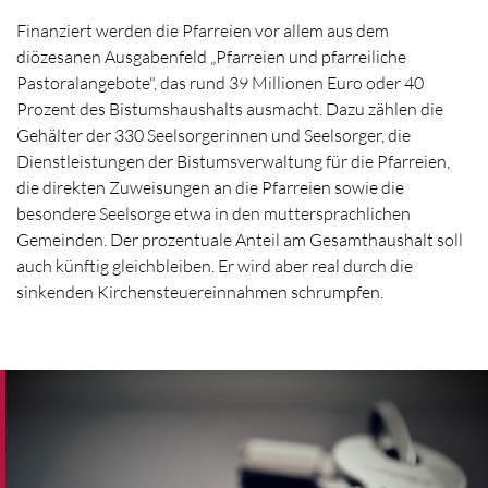
Finanziert werden die Pfarreien vor allem aus dem
diözesanen Ausgabenfeld „Pfarreien und pfarreiliche
Pastoralangebote", das rund 39 Millionen Euro oder 40
Prozent des Bistumshaushalts ausmacht. Dazu zählen die
Gehälter der 330 Seelsorgerinnen und Seelsorger, die
Dienstleistungen der Bistumsverwaltung für die Pfarreien,
die direkten Zuweisungen an die Pfarreien sowie die
besondere Seelsorge etwa in den muttersprachlichen
Gemeinden. Der prozentuale Anteil am Gesamthaushalt soll
auch künftig gleichbleiben. Er wird aber real durch die
sinkenden Kirchensteuereinnahmen schrumpfen.