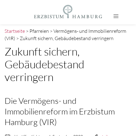
Startseite
> Pfarreien > Vermögens- und Immobilienreform
(VIR) > Zukunft sichern, Gebäudebestand verringern
Zukunft sichern,
Gebäudebestand
verringern
Die Vermögens- und
Immobilienreform im Erzbistum
Hamburg (VIR)