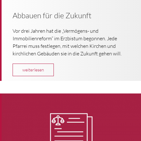
Abbauen für die Zukunft
Vor drei Jahren hat die „Vermögens- und
Immobilienreform“ im Erzbistum begonnen. Jede
Pfarrei muss festlegen, mit welchen Kirchen und
kirchlichen Gebäuden sie in die Zukunft gehen will.
weiterlesen