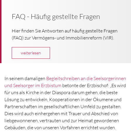
FAQ - Häufig gestellte Fragen
Hier finden Sie Antworten auf häufig gestellte Fragen
(FAQ) zur Vermögens- und Immobilienreform (VIR).
weiterlesen
In seinem damaligen
Begleitschreiben an die Seelsorgerinnen
und Seelsorger im Erzbistum
betonte der Erzbischof: „Es wird
für uns als Kirche in der Diaspora darum gehen, die beste
Lösung zu entwickeln, Kooperationen in der Ökumene und
Partnerschaften im gesellschaftlichen Umfeld zu gestalten.
Dies wird auch einhergehen mit Trauer und Abschied von
liebgewonnenen, vertrauten und zur Heimat gewordenen
Gebäuden, die von unseren Vorfahren errichtet wurden.