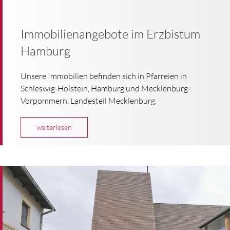
Immobilienangebote im Erzbistum
Hamburg
Unsere Immobilien befinden sich in Pfarreien in
Schleswig-Holstein, Hamburg und Mecklenburg-
Vorpommern, Landesteil Mecklenburg.
weiterlesen