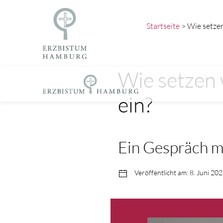
Startseite
> Wie setzen
Wie setzen 
ein?
Ein Gespräch m
Veröffentlicht am: 8. Juni 20