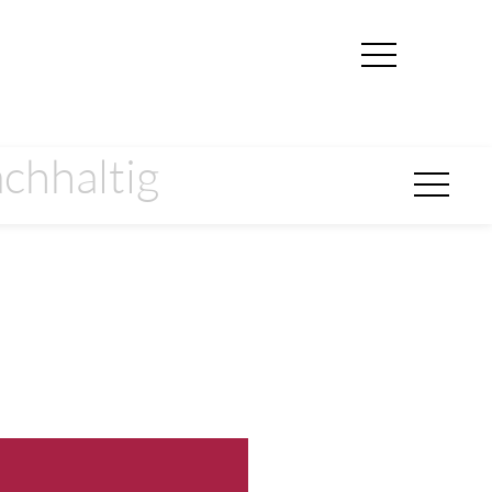
chhaltig