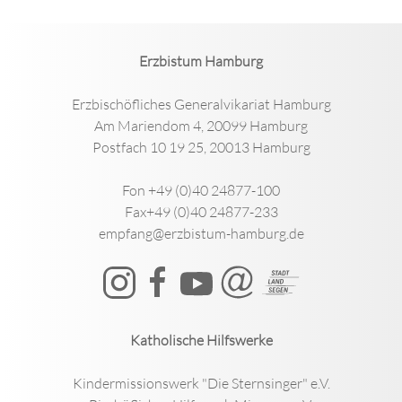
Erzbistum Hamburg
Erzbischöfliches Generalvikariat Hamburg
Am Mariendom 4, 20099 Hamburg
Postfach 10 19 25, 20013 Hamburg
Fon +49 (0)40 24877-100
Fax+49 (0)40 24877-233
empfang@erzbistum-hamburg.de
Katholische Hilfswerke
Kindermissionswerk "Die Sternsinger" e.V.