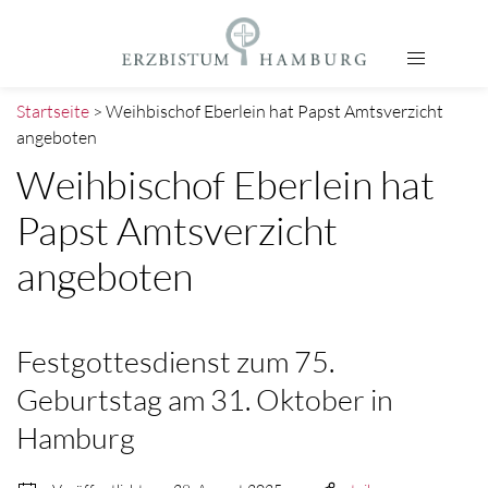
Startseite
> Weihbischof Eberlein hat Papst Amtsverzicht
angeboten
Weihbischof Eberlein hat
Papst Amtsverzicht
angeboten
Festgottesdienst zum 75.
Geburtstag am 31. Oktober in
Hamburg