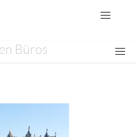
hen Büros