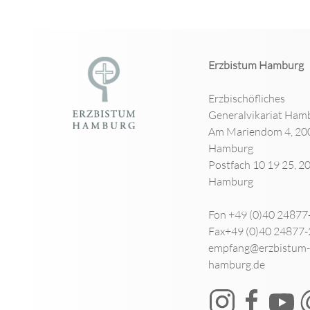
Erzbistum Hamburg
Erzbischöfliches
Generalvikariat Ham
Am Mariendom 4, 20
Hamburg
Postfach 10 19 25, 2
Hamburg
Fon +49 (0)40 24877
Fax+49 (0)40 24877
empfang@erzbistum-
hamburg.de