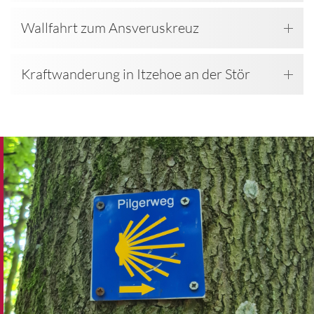
Wallfahrt zum Ansveruskreuz
Kraftwanderung in Itzehoe an der Stör