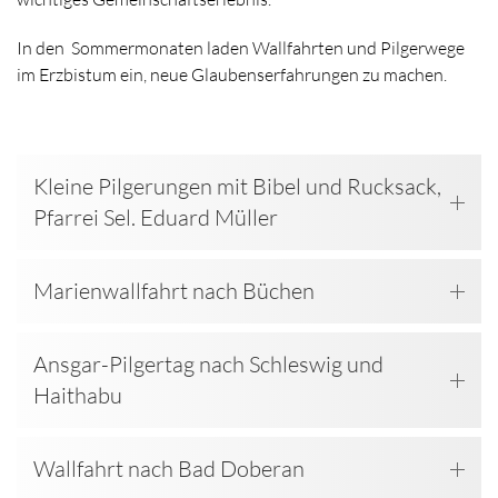
In den Sommermonaten laden Wallfahrten und Pilgerwege
im Erzbistum ein, neue Glaubenserfahrungen zu machen.
Kleine Pilgerungen mit Bibel und Rucksack,
Pfarrei Sel. Eduard Müller
Marienwallfahrt nach Büchen
Ansgar-Pilgertag nach Schleswig und
Haithabu
Wallfahrt nach Bad Doberan