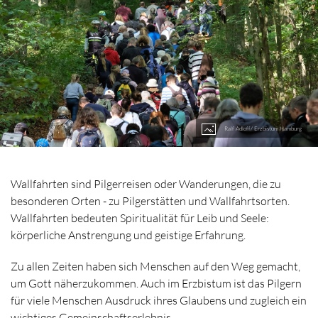
Ralf Adloff/ Erzbistum Hamburg
Wallfahrten sind Pilgerreisen oder Wanderungen, die zu
besonderen Orten - zu Pilgerstätten und Wallfahrtsorten.
Wallfahrten bedeuten Spiritualität für Leib und Seele:
körperliche Anstrengung und geistige Erfahrung.
Zu allen Zeiten haben sich Menschen auf den Weg gemacht,
um Gott näherzukommen. Auch im Erzbistum ist das Pilgern
für viele Menschen Ausdruck ihres Glaubens und zugleich ein
wichtiges Gemeinschaftserlebnis.