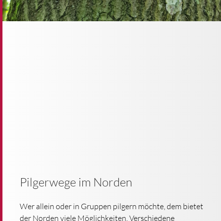
Pilgerwege im Norden
Wer allein oder in Gruppen pilgern möchte, dem bietet
der Norden viele Möglichkeiten. Verschiedene