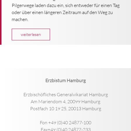
Pilgerwege laden dazu ein, sich entweder für einen Tag
oder über einen längeren Zeitraum auf den Weg zu
machen.
weiterlesen
Erzbistum Hamburg
Erzbischöfliches Generalvikariat Hamburg
Am Mariendom 4, 20099 Hamburg
Postfach 10 19 25, 20013 Hamburg
Fon +49 (0)40 24877-100
Fax+49 (0)40 24877-233