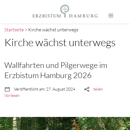
Startseite
> Kirche wächst unterwegs
Kirche wächst unterwegs
Wallfahrten und Pilgerwege im
Erzbistum Hamburg 2026
Veröffentlicht am: 27. August 2024
teilen
Vorlesen