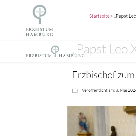
Startseite
> „Papst Leo
„Papst Leo 
Erzbischof zum 
Veröffentlicht am: 8. Mai 202