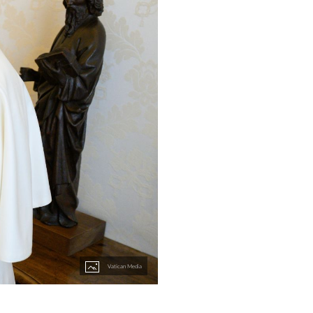
Vatican Media