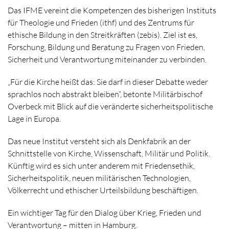
Das IFME vereint die Kompetenzen des bisherigen Instituts
für Theologie und Frieden (ithf) und des Zentrums für
ethische Bildung in den Streitkräften (zebis). Ziel ist es,
Forschung, Bildung und Beratung zu Fragen von Frieden,
Sicherheit und Verantwortung miteinander zu verbinden.
„Für die Kirche heißt das: Sie darf in dieser Debatte weder
sprachlos noch abstrakt bleiben“, betonte Militärbischof
Overbeck mit Blick auf die veränderte sicherheitspolitische
Lage in Europa.
Das neue Institut versteht sich als Denkfabrik an der
Schnittstelle von Kirche, Wissenschaft, Militär und Politik.
Künftig wird es sich unter anderem mit Friedensethik,
Sicherheitspolitik, neuen militärischen Technologien,
Völkerrecht und ethischer Urteilsbildung beschäftigen.
Ein wichtiger Tag für den Dialog über Krieg, Frieden und
Verantwortung – mitten in Hamburg.