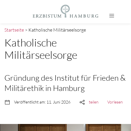
Startseite
> Katholische Militärseelsorge
Katholische
Militärseelsorge
Gründung des Institut für Frieden &
Militärethik in Hamburg
Veröffentlicht am: 11. Juni 2026
teilen
Vorlesen