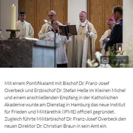
Christian Lau/
Mit einem Pontifikalamt mit Bischof Dr. Franz-Josef
Overbeck und Erzbischof Dr. Stefan Heße im Kleinen Michel
und einem anschließenden Empfang in der Katholischen
Akademie wurde am Dienstag in Hamburg das neue Institut
für Frieden und Militärethik (IFME) offiziell gegründet.
Zugleich führte Militärbischof Dr. Franz-Josef Overbeck den
neuen Direktor Dr. Christian Braun in sein Amt ein.