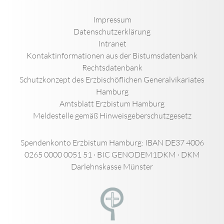
Impressum
Datenschutzerklärung
Intranet
Kontaktinformationen aus der Bistumsdatenbank
Rechtsdatenbank
Schutzkonzept des Erzbischöflichen Generalvikariates
Hamburg
Amtsblatt Erzbistum Hamburg
Meldestelle gemäß Hinweisgeberschutzgesetz
Spendenkonto Erzbistum Hamburg: IBAN DE37 4006
0265 0000 0051 51 · BIC GENODEM1DKM · DKM
Darlehnskasse Münster