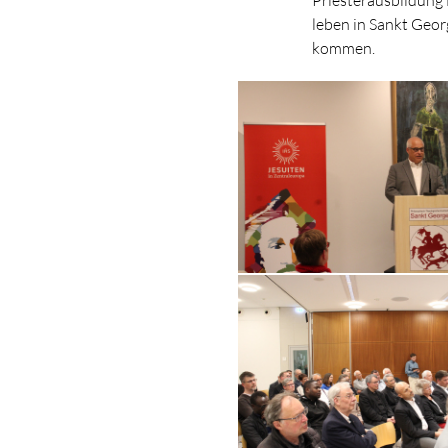
leben in Sankt Geo
kommen.