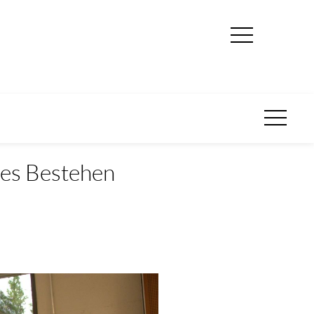
ges Bestehen