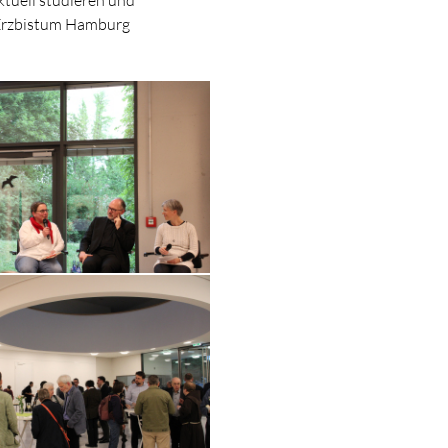
 Erzbistum Hamburg