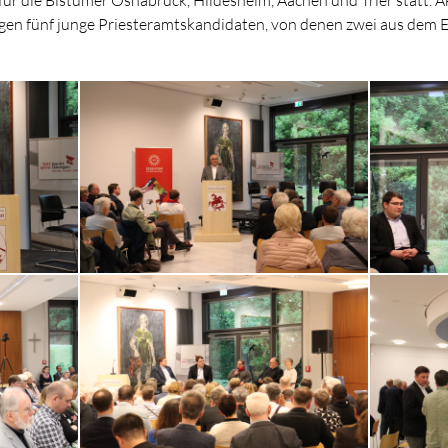
rgen fünf junge Priesteramtskandidaten, von denen zwei aus dem