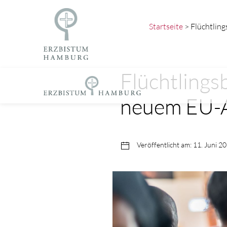
Startseite
> Flüchtling
Flüchtlings
neuem EU-A
Veröffentlicht am: 11. Juni 2