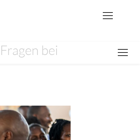
 Fragen bei