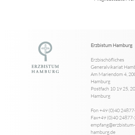
Erzbistum Hamburg
Erzbischöfliches
Generalvikariat Ham
Am Mariendom 4, 20
Hamburg
Postfach 10 19 25, 2
Hamburg
Fon +49 (0)40 24877
Fax+49 (0)40 24877
empfang@erzbistum-
hamburg.de