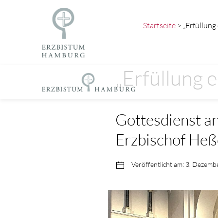
Startseite
> „Erfüllung
„Erfüllung 
Gottesdienst a
Erzbischof Heß
Veröffentlicht am: 3. Dezemb