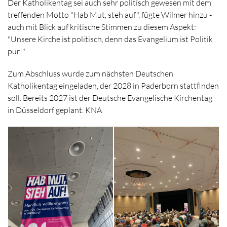
Der Katholikentag sei auch sehr politisch gewesen mit dem
treffenden Motto "Hab Mut, steh auf", fügte Wilmer hinzu -
auch mit Blick auf kritische Stimmen zu diesem Aspekt:
"Unsere Kirche ist politisch, denn das Evangelium ist Politik
pur!"
Zum Abschluss wurde zum nächsten Deutschen
Katholikentag eingeladen, der 2028 in Paderborn stattfinden
soll. Bereits 2027 ist der Deutsche Evangelische Kirchentag
in Düsseldorf geplant. KNA