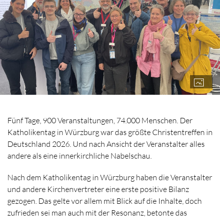
Fünf Tage, 900 Veranstaltungen, 74.000 Menschen. Der
Katholikentag in Würzburg war das größte Christentreffen in
Deutschland 2026. Und nach Ansicht der Veranstalter alles
andere als eine innerkirchliche Nabelschau.
Nach dem Katholikentag in Würzburg haben die Veranstalter
und andere Kirchenvertreter eine erste positive Bilanz
gezogen. Das gelte vor allem mit Blick auf die Inhalte, doch
zufrieden sei man auch mit der Resonanz, betonte das