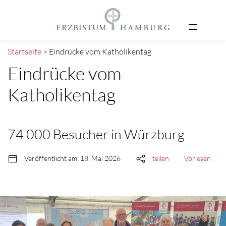
Startseite
> Eindrücke vom Katholikentag
Eindrücke vom
Katholikentag
74 000 Besucher in Würzburg
Veröffentlicht am: 18. Mai 2026
teilen
Vorlesen