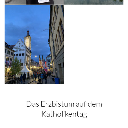
Das Erzbistum auf dem
Katholikentag