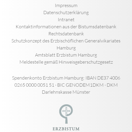
Impressum
Datenschutzerklärung
Intranet
Kontaktinformationen aus der Bistumsdatenbank
Rechtsdatenbank
Schutzkonzept des Erzbischöflichen Generalvikariates
Hamburg
Amtsblatt Erzbistum Hamburg
Meldestelle gemäß Hinweisgeberschutzgesetz
Spendenkonto Erzbistum Hamburg: IBAN DE37 4006
0265 0000 0051 51 · BIC GENODEM1DKM · DKM
Darlehnskasse Münster