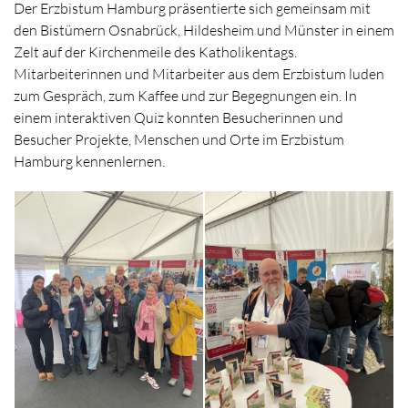
Der Erzbistum Hamburg präsentierte sich gemeinsam mit
den Bistümern Osnabrück, Hildesheim und Münster in einem
Zelt auf der Kirchenmeile des Katholikentags.
Mitarbeiterinnen und Mitarbeiter aus dem Erzbistum luden
zum Gespräch, zum Kaffee und zur Begegnungen ein. In
einem interaktiven Quiz konnten Besucherinnen und
Besucher Projekte, Menschen und Orte im Erzbistum
Hamburg kennenlernen.