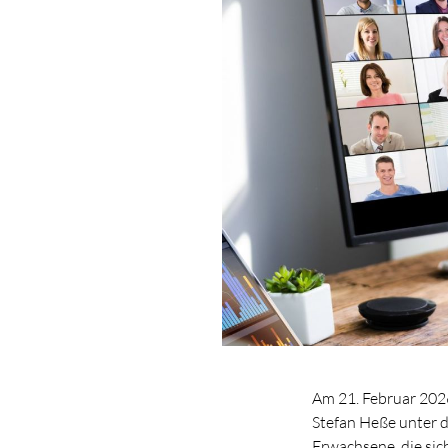
Am 21. Februar 2026
Stefan Heße unter 
Erwachsene, die sich