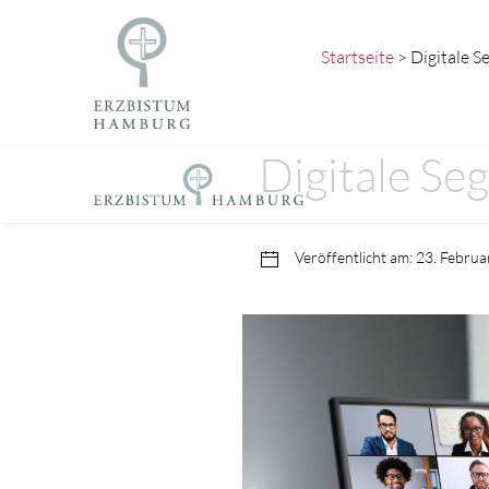
Startseite
> Digitale S
Digitale Se
Veröffentlicht am: 23. Febru