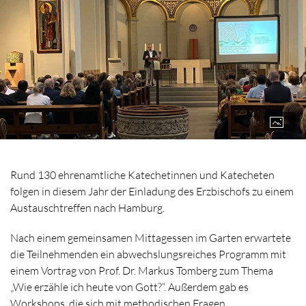
Rund 130 ehrenamtliche Katechetinnen und Katecheten
folgen in diesem Jahr der Einladung des Erzbischofs zu einem
Austauschtreffen nach Hamburg.
Nach einem gemeinsamen Mittagessen im Garten erwartete
die Teilnehmenden ein abwechslungsreiches Programm mit
einem Vortrag von Prof. Dr. Markus Tomberg zum Thema
„Wie erzähle ich heute von Gott?“. Außerdem gab es
Workshops, die sich mit methodischen Fragen,