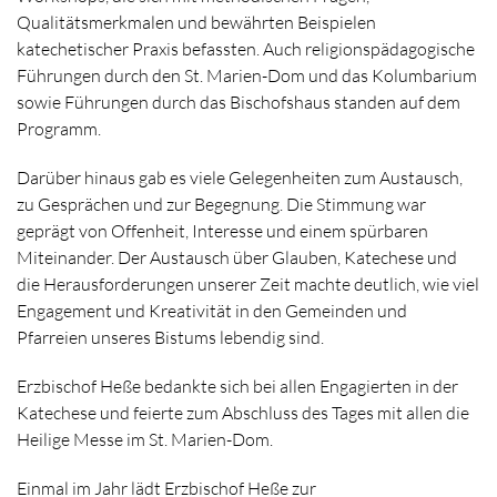
Qualitätsmerkmalen und bewährten Beispielen
katechetischer Praxis befassten. Auch religionspädagogische
Führungen durch den St. Marien-Dom und das Kolumbarium
sowie Führungen durch das Bischofshaus standen auf dem
Programm.
Darüber hinaus gab es viele Gelegenheiten zum Austausch,
zu Gesprächen und zur Begegnung. Die Stimmung war
geprägt von Offenheit, Interesse und einem spürbaren
Miteinander. Der Austausch über Glauben, Katechese und
die Herausforderungen unserer Zeit machte deutlich, wie viel
Engagement und Kreativität in den Gemeinden und
Pfarreien unseres Bistums lebendig sind.
Erzbischof Heße bedankte sich bei allen Engagierten in der
Katechese und feierte zum Abschluss des Tages mit allen die
Heilige Messe im St. Marien-Dom.
Einmal im Jahr lädt Erzbischof Heße zur