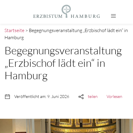
Startseite
> Begegnungsveranstaltung „Erzbischof lädt ein“ in
Hamburg
Begegnungsveranstaltung
„Erzbischof lädt ein“ in
Hamburg
Veröffentlicht am: 9. Juni 2026
teilen
Vorlesen