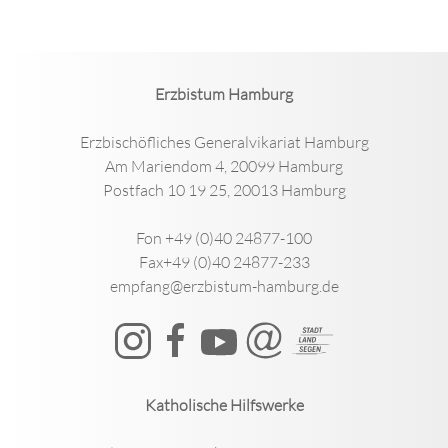
Erzbistum Hamburg
Erzbischöfliches Generalvikariat Hamburg
Am Mariendom 4, 20099 Hamburg
Postfach 10 19 25, 20013 Hamburg
Fon +49 (0)40 24877-100
Fax+49 (0)40 24877-233
empfang@erzbistum-hamburg.de
Katholische Hilfswerke