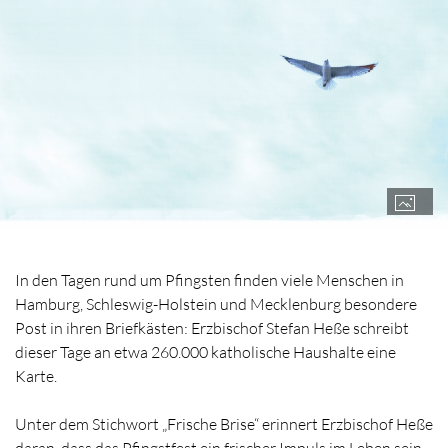
In den Tagen rund um Pfingsten finden viele Menschen in
Hamburg, Schleswig-Holstein und Mecklenburg besondere
Post in ihren Briefkästen: Erzbischof Stefan Heße schreibt
dieser Tage an etwa 260.000 katholische Haushalte eine
Karte.
Unter dem Stichwort „Frische Brise“ erinnert Erzbischof Heße