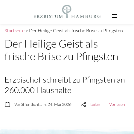
Startseite
> Der Heilige Geist als frische Brise zu Pfingsten
Der Heilige Geist als
frische Brise zu Pfingsten
Erzbischof schreibt zu Pfingsten an
260.000 Haushalte
Veröffentlicht am: 24. Mai 2026
teilen
Vorlesen