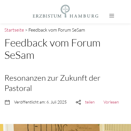
Startseite
> Feedback vom Forum SeSam
Feedback vom Forum
SeSam
Resonanzen zur Zukunft der
Pastoral
Veröffentlicht am: 6. Juli 2025
teilen
Vorlesen