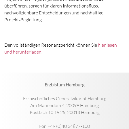
überführen, sorgen für klaren Informationsfluss,
nachvollziehbare Entscheidungen und nachhaltige
Projekt‑Begleitung.
Den vollständigen Resonanzbericht können Sie
hier lesen
und herunterladen.
Erzbistum Hamburg
Erzbischöfliches Generalvikariat Hamburg
Am Mariendom 4, 20099 Hamburg
Postfach 10 19 25, 20013 Hamburg
Fon +49 (0)40 24877-100