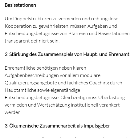
Basisstationen
Um Doppelstrukturen zu vermeiden und reibungslose
Kooperation zu gewährleisten, müssen Aufgaben und
Entscheidungsbefugnisse von Pfarreien und Basisstationen
transparent definiert sein.
2. Stärkung des Zusammenspiels von Haupt
‑
und Ehrenamt
Ehrenamtliche benötigen neben klaren
Aufgabenbeschreibungen vor allem modulare
Qualifizierungsangebote und fachliches Coaching durch
Hauptamtliche sowie eigenständige
Entscheidungsbefugnisse. Gleichzeitig muss Überlastung
vermieden und Wertschätzung institutionell verankert
werden.
3. Ökumenische Zusammenarbeit als Impulsgeber