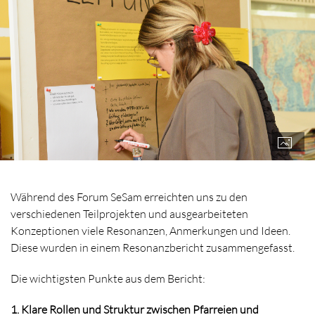
Während des Forum SeSam erreichten uns zu den
verschiedenen Teilprojekten und ausgearbeiteten
Konzeptionen viele Resonanzen, Anmerkungen und Ideen.
Diese wurden in einem Resonanzbericht zusammengefasst.
Die wichtigsten Punkte aus dem Bericht:
1. Klare Rollen und Struktur zwischen Pfarreien und