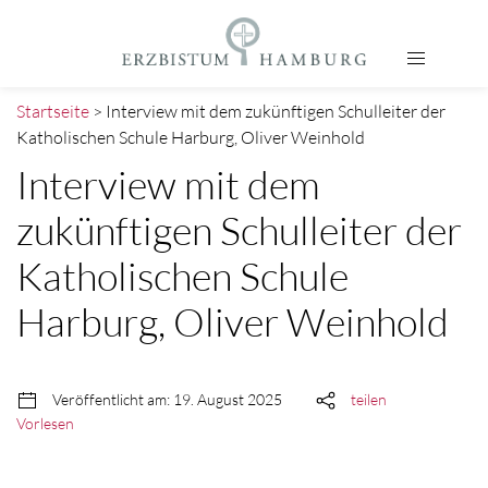
Startseite
> Interview mit dem zukünftigen Schulleiter der
Katholischen Schule Harburg, Oliver Weinhold
Interview mit dem
zukünftigen Schulleiter der
Katholischen Schule
Harburg, Oliver Weinhold
Veröffentlicht am: 19. August 2025
teilen
Vorlesen