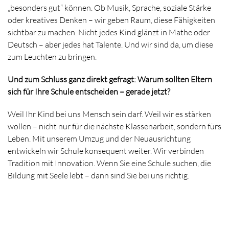
„besonders gut“ können. Ob Musik, Sprache, soziale Stärke
oder kreatives Denken – wir geben Raum, diese Fähigkeiten
sichtbar zu machen. Nicht jedes Kind glänzt in Mathe oder
Deutsch – aber jedes hat Talente. Und wir sind da, um diese
zum Leuchten zu bringen.
Und zum Schluss ganz direkt gefragt: Warum sollten Eltern
sich für Ihre Schule entscheiden – gerade jetzt?
Weil Ihr Kind bei uns Mensch sein darf. Weil wir es stärken
wollen – nicht nur für die nächste Klassenarbeit, sondern fürs
Leben. Mit unserem Umzug und der Neuausrichtung
entwickeln wir Schule konsequent weiter. Wir verbinden
Tradition mit Innovation. Wenn Sie eine Schule suchen, die
Bildung mit Seele lebt – dann sind Sie bei uns richtig.