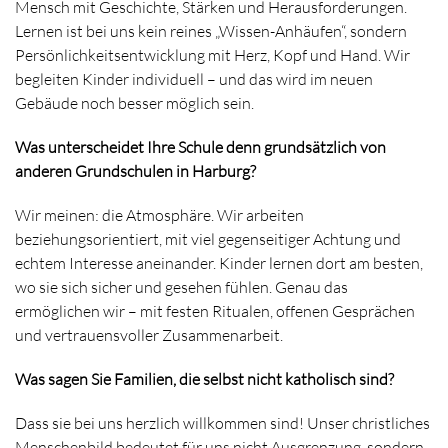
Mensch mit Geschichte, Stärken und Herausforderungen.
Lernen ist bei uns kein reines „Wissen-Anhäufen“, sondern
Persönlichkeitsentwicklung mit Herz, Kopf und Hand. Wir
begleiten Kinder individuell – und das wird im neuen
Gebäude noch besser möglich sein.
Was unterscheidet Ihre Schule denn grundsätzlich von
anderen Grundschulen in Harburg?
Wir meinen: die Atmosphäre. Wir arbeiten
beziehungsorientiert, mit viel gegenseitiger Achtung und
echtem Interesse aneinander. Kinder lernen dort am besten,
wo sie sich sicher und gesehen fühlen. Genau das
ermöglichen wir – mit festen Ritualen, offenen Gesprächen
und vertrauensvoller Zusammenarbeit.
Was sagen Sie Familien, die selbst nicht katholisch sind?
Dass sie bei uns herzlich willkommen sind! Unser christliches
Menschenbild bedeutet für uns nicht Ausgrenzung, sondern