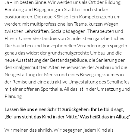
Ja – im besten Sinne. Wir werden uns als Ort der Bildung,
Beratung und Begegnung im Stadtteil noch stärker
positionieren. Die neue KSH soll ein Kompetenzzentrum
werden: mit multiprofessionellen Teams, kurzen Wegen
zwischen Lehrkräften, Sozialpädagogen, Therapeuten und
Eltern. Unser Verständnis von Schule ist ein ganzheitliches.
Die baulichen und konzeptionellen Veränderungen spiegeln
genau das wider: der grundschulgerechte Umbau und die
neue Ausstattung der Bestandsgebäude, die Sanierung der
denkmalgeschützten Alten Feuerwache, der Ausbau und die
Neugestaltung der Mensa und eines Bewegungsraumes in
der Remise und eine attraktive Umgestaltung des Schulhofes
mit einer offenen Sporthalle. All das ist in der Umsetzung und
Planung.
Lassen Sie uns einen Schritt zurückgehen: Ihr Leitbild sagt,
„Bei uns steht das Kind in der Mitte.“ Was heißt das im Alltag?
Wir meinen das ehrlich. Wir begegnen jedem Kind als