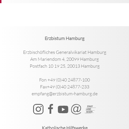
Erzbistum Hamburg
Erzbischöfliches Generalvikariat Hamburg
Am Mariendom 4, 20099 Hamburg
Postfach 10 19 25, 20013 Hamburg
Fon +49 (0)40 24877-100
Fax+49 (0)40 24877-233
empfang@erzbistum-hamburg.de
Katholische Hilfswerke