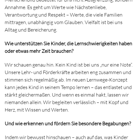
Annahme. Es geht um Werte wie Nächstenliebe,
Verantwortung und Respekt – Werte, die viele Familien
mittragen, unabhängig vom Glauben. Vielfalt ist bei uns
Alltag und Bereicherung.
Wie unterstützen Sie Kinder, die Lernschwierigkeiten haben
oder etwas mehr Zeit brauchen?
Wir schauen genau hin. Kein Kind ist bei uns „nur eine Note“.
Unsere Lehr- und Förderkräfte arbeiten eng zusammen und
stimmen sich regelmäßig ab. Im neuen Lernwege-Konzept
kann jedes Kind in seinem Tempo lernen – das entlastet und
stärkt gleichermaßen. Und wenn es einmal hakt, lassen wir
niemanden allein. Wir begleiten verlässlich – mit Kopf und
Herz, mit Wissen und Werten.
Und wie erkennen und fördern Sie besondere Begabungen?
Indem wir bewusst hinschauen – auch auf das, was Kinder