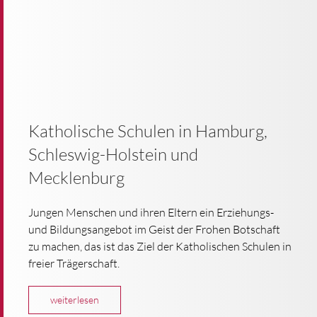
Katholische Schulen in Hamburg,
Schleswig-Holstein und
Mecklenburg
Jungen Menschen und ihren Eltern ein Erziehungs-
und Bildungsangebot im Geist der Frohen Botschaft
zu machen, das ist das Ziel der Katholischen Schulen in
freier Trägerschaft.
weiterlesen