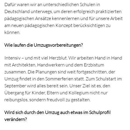
Dafür waren wir an unterschiedlichen Schulen in
Deutschland unterwegs, um deren erfolgreich praktizierten
pädagogischen Ansätze kennenlernen und für unsere Arbeit
am neuen pädagogischen Konzept berücksichtigen zu
können.
Wie laufen die Umzugsvorbereitungen?
Intensiv – und mit viel Herzblut. Wir arbeiten Hand in Hand
mit Architekten, Handwerkern und dem Erzbistum
zusammen. Die Planungen sind weit fortgeschritten, der
Umzug findet in den Sommerferien statt. Zum Schulstart im
September wird alles bereit sein. Unser Ziel ist es, den
Übergang für Kinder, Eltern und Kollegium nicht nur
reibungslos, sondern freudvoll zu gestalten.
Wird sich durch den Umzug auch etwas im Schulprofil
verändern?