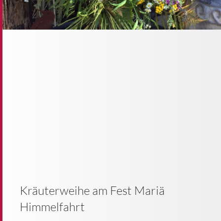
Kräuterweihe am Fest Mariä
Himmelfahrt