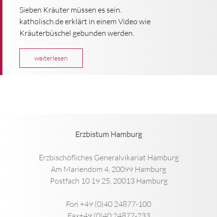
Sieben Kräuter müssen es sein.
katholisch.de erklärt in einem Video wie
Kräuterbüschel gebunden werden.
weiterlesen
Erzbistum Hamburg
Erzbischöfliches Generalvikariat Hamburg
Am Mariendom 4, 20099 Hamburg
Postfach 10 19 25, 20013 Hamburg
Fon +49 (0)40 24877-100
Fax+49 (0)40 24877-233