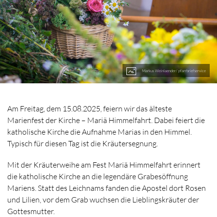
Markus Weinlaender/ pfarrbriefservice
Am Freitag, dem 15.08.2025, feiern wir das älteste
Marienfest der Kirche – Mariä Himmelfahrt. Dabei feiert die
katholische Kirche die Aufnahme Marias in den Himmel.
Typisch für diesen Tag ist die Kräutersegnung.
Mit der Kräuterweihe am Fest Mariä Himmelfahrt erinnert
die katholische Kirche an die legendäre Grabesöffnung
Mariens. Statt des Leichnams fanden die Apostel dort Rosen
und Lilien, vor dem Grab wuchsen die Lieblingskräuter der
Gottesmutter.