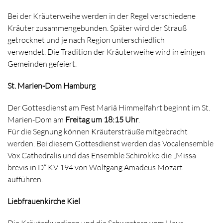
Bei der Kräuterweihe werden in der Regel verschiedene
Kräuter zusammengebunden. Später wird der Strauß
getrocknet und je nach Region unterschiedlich
verwendet. Die Tradition der Kräuterweihe wird in einigen
Gemeinden gefeiert.
St. Marien-Dom Hamburg
Der Gottesdienst am Fest Mariä Himmelfahrt beginnt im St.
Marien-Dom am
Freitag um 18:15 Uhr
.
Für die Segnung können Kräutersträuße mitgebracht
werden. Bei diesem Gottesdienst werden das Vocalensemble
Vox Cathedralis und das Ensemble Schirokko die „Missa
brevis in D“ KV 194 von Wolfgang Amadeus Mozart
aufführen.
Liebfrauenkirche Kiel