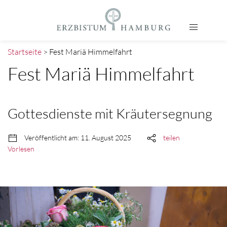
Startseite
> Fest Mariä Himmelfahrt
Fest Mariä Himmelfahrt
Gottesdienste mit Kräutersegnung
Veröffentlicht am: 11. August 2025
teilen
Vorlesen