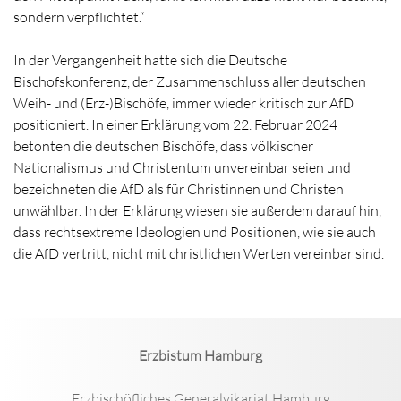
sondern verpflichtet.“
In der Vergangenheit hatte sich die Deutsche
Bischofskonferenz, der Zusammenschluss aller deutschen
Weih- und (Erz-)Bischöfe, immer wieder kritisch zur AfD
positioniert. In einer Erklärung vom 22. Februar 2024
betonten die deutschen Bischöfe, dass völkischer
Nationalismus und Christentum unvereinbar seien und
bezeichneten die AfD als für Christinnen und Christen
unwählbar. In der Erklärung wiesen sie außerdem darauf hin,
dass rechtsextreme Ideologien und Positionen, wie sie auch
die AfD vertritt, nicht mit christlichen Werten vereinbar sind.
Erzbistum Hamburg
Erzbischöfliches Generalvikariat Hamburg