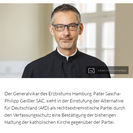
K.Erbe/ Erzbistum Hamburg
Der Generalvikar des Erzbistums Hamburg, Pater Sascha-
Philipp Geißler SAC, sieht in der Einstufung der Alternative
für Deutschland (AfD) als rechtsextremistische Partei durch
den Verfassungsschutz eine Bestätigung der bisherigen
Haltung der katholischen Kirche gegenüber der Partei.