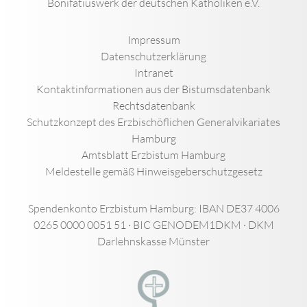
Bonifatiuswerk der deutschen Katholiken e.V.
Impressum
Datenschutzerklärung
Intranet
Kontaktinformationen aus der Bistumsdatenbank
Rechtsdatenbank
Schutzkonzept des Erzbischöflichen Generalvikariates
Hamburg
Amtsblatt Erzbistum Hamburg
Meldestelle gemäß Hinweisgeberschutzgesetz
Spendenkonto Erzbistum Hamburg: IBAN DE37 4006
0265 0000 0051 51 · BIC GENODEM1DKM · DKM
Darlehnskasse Münster