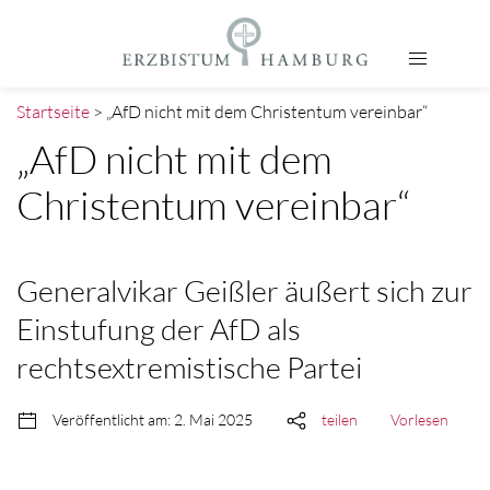
Startseite
> „AfD nicht mit dem Christentum vereinbar“
„AfD nicht mit dem
Christentum vereinbar“
Generalvikar Geißler äußert sich zur
Einstufung der AfD als
rechtsextremistische Partei
Veröffentlicht am: 2. Mai 2025
teilen
Vorlesen