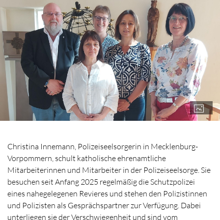
Christina Innemann, Polizeiseelsorgerin in Mecklenburg-
Vorpommern, schult katholische ehrenamtliche
Mitarbeiterinnen und Mitarbeiter in der Polizeiseelsorge. Sie
besuchen seit Anfang 2025 regelmäßig die Schutzpolizei
eines nahegelegenen Revieres und stehen den Polizistinnen
und Polizisten als Gesprächspartner zur Verfügung. Dabei
unterliegen sie der Verschwiegenheit und sind vom