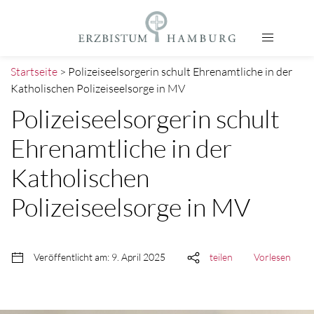
Startseite
> Polizeiseelsorgerin schult Ehrenamtliche in der
Katholischen Polizeiseelsorge in MV
Polizeiseelsorgerin schult
Ehrenamtliche in der
Katholischen
Polizeiseelsorge in MV
Veröffentlicht am: 9. April 2025
teilen
Vorlesen