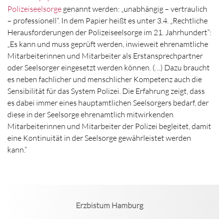
Polizeiseelsorge
genannt werden: „unabhängig – vertraulich
– professionell“. In dem Papier heißt es unter 3.4. „Rechtliche
Herausforderungen der Polizeiseelsorge im 21. Jahrhundert“:
„Es kann und muss geprüft werden, inwieweit ehrenamtliche
Mitarbeiterinnen und Mitarbeiter als Erstansprechpartner
oder Seelsorger eingesetzt werden können. (…) Dazu braucht
es neben fachlicher und menschlicher Kompetenz auch die
Sensibilität für das System Polizei. Die Erfahrung zeigt, dass
es dabei immer eines hauptamtlichen Seelsorgers bedarf, der
diese in der Seelsorge ehrenamtlich mitwirkenden
Mitarbeiterinnen und Mitarbeiter der Polizei begleitet, damit
eine Kontinuität in der Seelsorge gewährleistet werden
kann.“
Erzbistum Hamburg