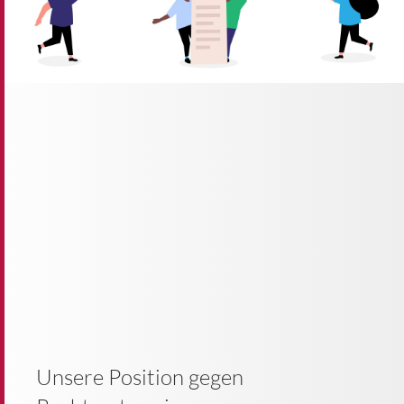
Unsere Position gegen