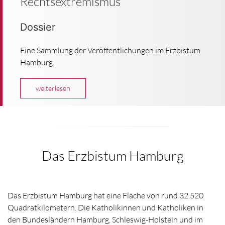
Rechtsextremismus
Dossier
Eine Sammlung der Veröffentlichungen im Erzbistum
Hamburg.
weiterlesen
Das Erzbistum Hamburg
Das Erzbistum Hamburg hat eine Fläche von rund 32.520
Quadratkilometern. Die Katholikinnen und Katholiken in
den Bundesländern Hamburg, Schleswig-Holstein und im