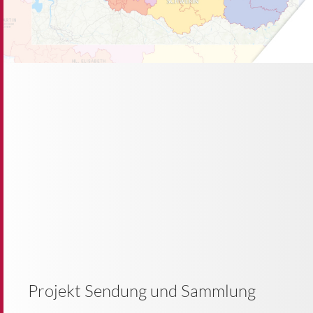
Projekt Sendung und Sammlung