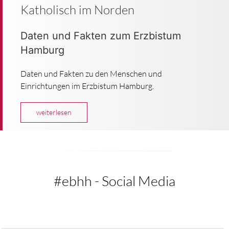
Katholisch im Norden
Daten und Fakten zum Erzbistum
Hamburg
Daten und Fakten zu den Menschen und
Einrichtungen im Erzbistum Hamburg.
weiterlesen
#ebhh - Social Media