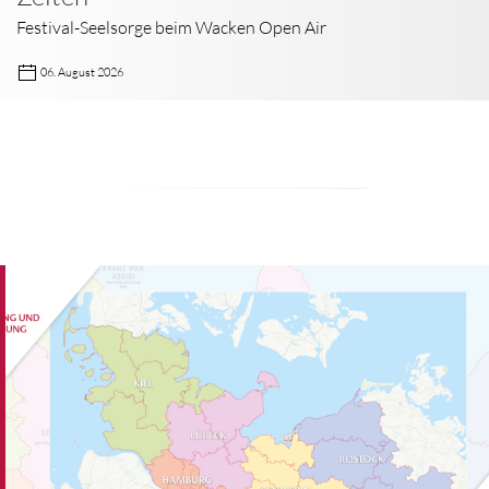
Festival-Seelsorge beim Wacken Open Air
06. August 2026