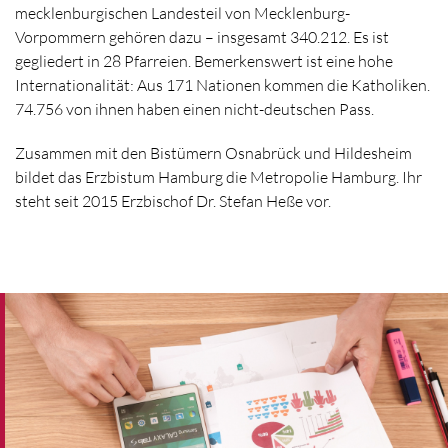
mecklenburgischen Landesteil von Mecklenburg-
Vorpommern gehören dazu – insgesamt 340.212. Es ist
gegliedert in 28 Pfarreien. Bemerkenswert ist eine hohe
Internationalität: Aus 171 Nationen kommen die Katholiken.
74.756 von ihnen haben einen nicht-deutschen Pass.
Zusammen mit den Bistümern Osnabrück und Hildesheim
bildet das Erzbistum Hamburg die Metropolie Hamburg. Ihr
steht seit 2015 Erzbischof Dr. Stefan Heße vor.