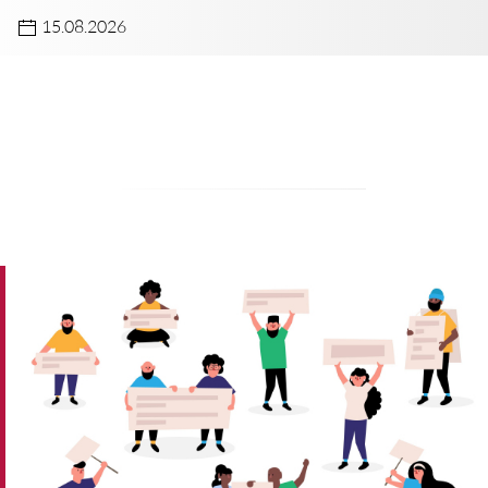
15.08.2026