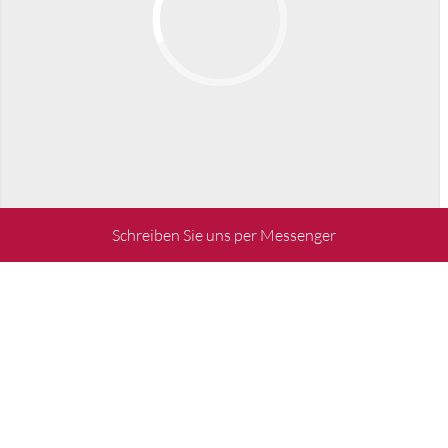
Schreiben Sie uns per Messenger