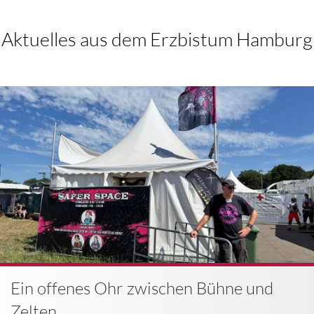
Aktuelles aus dem Erzbistum Hamburg
Ein offenes Ohr zwischen Bühne und
Zelten