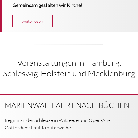
Gemeinsam gestalten wir Kirche!
weiterlesen
Veranstaltungen in Hamburg,
Schleswig-Holstein und Mecklenburg
MARIENWALLFAHRT NACH BÜCHEN
Beginn an der Schleuse in Witzeeze und Open-Air-
Gottesdienst mit Kräuterweihe