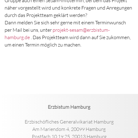
Gruppe auch einen SeSam-Infotermin, bei dem das Projekt
näher vorgestellt wird und konkrete Fragen und Anregungen
durch das Projektteam geklärt werden?
Dann melden Sie sich sehr gerne mit einem Terminwunsch
per Mail bei uns, unter
projekt-sesam@erzbistum-
hamburg.de
. Das Projektteam wird dann auf Sie zukommen,
um einen Termin möglich zu machen.
Erzbistum Hamburg
Erzbischöfliches Generalvikariat Hamburg
Am Mariendom 4, 20099 Hamburg
Postfach 10 19 25, 20013 Hamburg