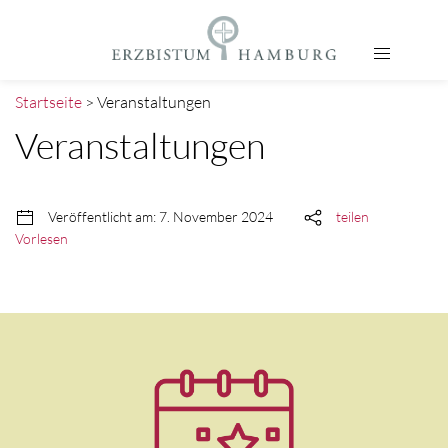
Startseite
> Veranstaltungen
Veranstaltungen
Veröffentlicht am: 7. November 2024
teilen
Vorlesen