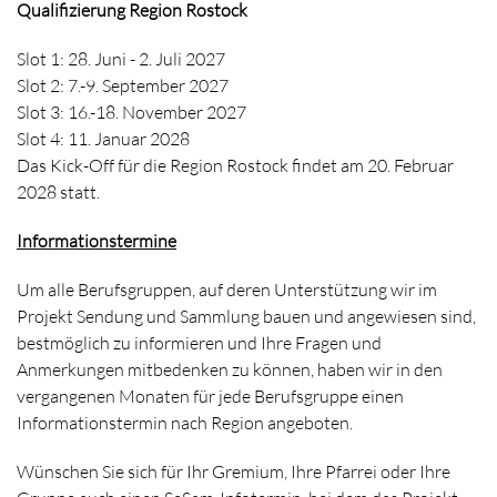
Qualifizierung Region Rostock
Slot 1: 28. Juni - 2. Juli 2027
Slot 2: 7.-9. September 2027
Slot 3: 16.-18. November 2027
Slot 4: 11. Januar 2028
Das Kick-Off für die Region Rostock findet am 20. Februar
2028 statt.
Informationstermine
Um alle Berufsgruppen, auf deren Unterstützung wir im
Projekt Sendung und Sammlung bauen und angewiesen sind,
bestmöglich zu informieren und Ihre Fragen und
Anmerkungen mitbedenken zu können, haben wir in den
vergangenen Monaten für jede Berufsgruppe einen
Informationstermin nach Region angeboten.
Wünschen Sie sich für Ihr Gremium, Ihre Pfarrei oder Ihre