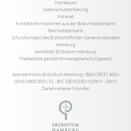
Impressum
Datenschutzerklärung
Intranet
Kontaktinformationen aus der Bistumsdatenbank
Rechtsdatenbank
Schutzkonzept des Erzbischöflichen Generalvikariates
Hamburg
Amtsblatt Erzbistum Hamburg
Meldestelle gemäß Hinweisgeberschutzgesetz
Spendenkonto Erzbistum Hamburg: IBAN DE37 4006
0265 0000 0051 51 · BIC GENODEM1DKM · DKM
Darlehnskasse Münster