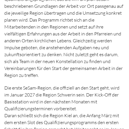
beschriebenen Grundlagen der Arbeit vor Ort passgenau auf
die jeweilige Region übertragen und die Umsetzung konkret
planen wird. Das Programm richtet sich an die
Mitarbeitenden in den Regionen und setzt auf ihre
vielfältigen Erfahrungen aus der Arbeit in den Pfarreien und
anderen Orten kirchlichen Lebens. Gleichzeitig werden
Impulse geboten, die anstehenden Aufgaben neu und
zukunftsorientiert zu denken. Nicht zuletzt geht es darum,
sich als Team in der neuen Konstellation zu finden und
Vereinbarungen für den Start der gemeinsamen Arbeit in der
Region zu treffen.
Die erste SeSam-Region, die offiziell an den Start geht, wird
im Januar 2027 die Region Schwerin sein. Der Kick-Off der
Basisstation wird in den nächsten Monaten mit
Qualifizierungsterminen vorbereitet.
Daran schließt sich die Region Kiel an, die Anfang März mit
dem ersten Slot des Qualifizierungsprogramms den ersten