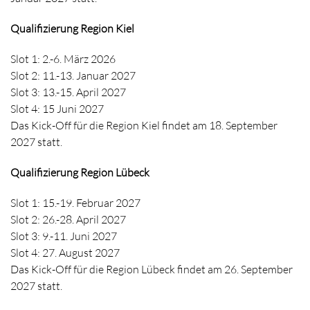
Qualifizierung Region Kiel
Slot 1: 2.-6. März 2026
Slot 2: 11.-13. Januar 2027
Slot 3: 13.-15. April 2027
Slot 4: 15 Juni 2027
Das Kick-Off für die Region Kiel findet am 18. September
2027 statt.
Qualifizierung Region Lübeck
Slot 1: 15.-19. Februar 2027
Slot 2: 26.-28. April 2027
Slot 3: 9.-11. Juni 2027
Slot 4: 27. August 2027
Das Kick-Off für die Region Lübeck findet am 26. September
2027 statt.