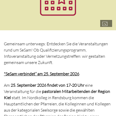
Gemeinsam unterwegs: Entdecken Sie die Veranstaltungen
rund um SeSam! Ob Qualifizierungsprogramm,
Infoveranstaltung oder Vernetzungstreffen: wir gestalten
gemeinsam unsere Zukunft.
"SeSam verbindet“ am 25. September 2026
Am
25. September 2026 findet von 17-20 Uhr
eine
Veranstaltung für die
pastoralen Mitarbeitenden der Region
Kiel
statt. Im Nordkolleg in Rendsburg kommen die
Hauptamtlichen der Pfarreien, die Kolleginnen und Kollegen
aus der kategorialen Seelsorge sowie die gewählten