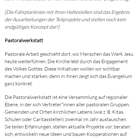
[Die Fahrplanlinien mit ihren Haltestellen sind das Ergebnis
der Ausarbeitungen der Teilprojekte und stellen noch kein
endgültiges Konzept dar!]
Pastoralwerkstatt
Pastorale Arbeit geschieht dort, wo Menschen das Werk Jesu
heute weiterführen. Die Kirche lebt durch das Engagement
des Volkes Gottes. Diese Initiativen wollen wir sichtbar
machen und stärken, denn in ihnen zeigt sich das Evangelium
ganz konkret.
Die Pastoralwerkstatt ist eine Versammlung auf regionaler
Ebene, in der sich Vertreter*innen aller pastoralen Gruppen,
Gemeinden und Orten kirchlichen Lebens (wie z. B. Kitas,
Schulen oder Caritasstellen) zweimal im Jahr austauschen.
Sie teilen Erfahrungen, stellen aktuelle Projekte vor, beraten
sich, entwickeln neue Ideen und bauen Kooperationen auf.