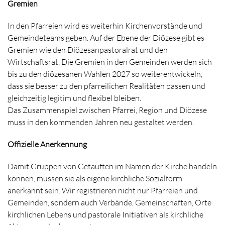
Gremien
In den Pfarreien wird es weiterhin Kirchenvorstände und
Gemeindeteams geben. Auf der Ebene der Diözese gibt es
Gremien wie den Diözesanpastoralrat und den
Wirtschaftsrat. Die Gremien in den Gemeinden werden sich
bis zu den diözesanen Wahlen 2027 so weiterentwickeln,
dass sie besser zu den pfarreilichen Realitäten passen und
gleichzeitig legitim und flexibel bleiben.
Das Zusammenspiel zwischen Pfarrei, Region und Diözese
muss in den kommenden Jahren neu gestaltet werden.
Offizielle Anerkennung
Damit Gruppen von Getauften im Namen der Kirche handeln
können, müssen sie als eigene kirchliche Sozialform
anerkannt sein. Wir registrieren nicht nur Pfarreien und
Gemeinden, sondern auch Verbände, Gemeinschaften, Orte
kirchlichen Lebens und pastorale Initiativen als kirchliche