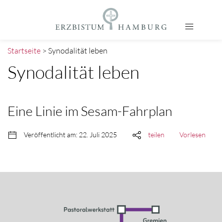
Startseite
> Synodalität leben
Synodalität leben
Eine Linie im Sesam-Fahrplan
Veröffentlicht am: 22. Juli 2025
teilen
Vorlesen