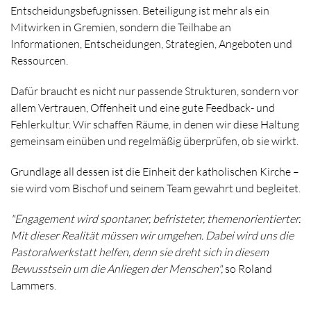
Entscheidungsbefugnissen. Beteiligung ist mehr als ein
Mitwirken in Gremien, sondern die Teilhabe an
Informationen, Entscheidungen, Strategien, Angeboten und
Ressourcen.
Dafür braucht es nicht nur passende Strukturen, sondern vor
allem Vertrauen, Offenheit und eine gute Feedback- und
Fehlerkultur. Wir schaffen Räume, in denen wir diese Haltung
gemeinsam einüben und regelmäßig überprüfen, ob sie wirkt.
Grundlage all dessen ist die Einheit der katholischen Kirche –
sie wird vom Bischof und seinem Team gewahrt und begleitet.
"Engagement wird spontaner, befristeter, themenorientierter.
Mit dieser Realität müssen wir umgehen. Dabei wird uns die
Pastoralwerkstatt helfen, denn sie dreht sich in diesem
Bewusstsein um die Anliegen der Menschen",
so Roland
Lammers.