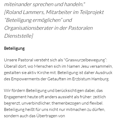
miteinander sprechen und handeln."
[Roland Lammers, Mitarbeiter im Teilprojekt
“Beteiligung ermöglichen” und
Organisationsberater in der Pastoralen
Dienststelle]
Beteiligung
Unsere Pastoral versteht sich als "Graswurzelbewegung”:
Überall dort, wo Menschen sich im Namen Jesu versammeln,
gestalten sie aktiv Kirche mit. Beteiligung ist daher Ausdruck
des Empowerments der Getauften im Erzbistum Hamburg.
Wir fördern Beteiligung und berücksichtigen dabei, das
Engagement heute oft anders aussieht als früher: zeitlich
begrenzt, unverbindlicher, themenbezogen und flexibel.
Beteiligung heißt für uns nicht nur mitmachen zu dürfen,
sondern auch das Übertragen von