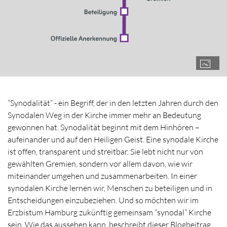
“Synodalität” - ein Begriff, der in den letzten Jahren durch den
Synodalen Weg in der Kirche immer mehr an Bedeutung
gewonnen hat. Synodalität beginnt mit dem Hinhören –
aufeinander und auf den Heiligen Geist. Eine synodale Kirche
ist offen, transparent und streitbar. Sie lebt nicht nur von
gewählten Gremien, sondern vor allem davon, wie wir
miteinander umgehen und zusammenarbeiten. In einer
synodalen Kirche lernen wir, Menschen zu beteiligen und in
Entscheidungen einzubeziehen. Und so möchten wir im
Erzbistum Hamburg zukünftig gemeinsam “synodal” Kirche
sein. Wie das aussehen kann, beschreibt dieser Blogbeitrag.