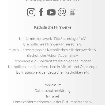
Katholische Hilfswerke
Kindermissionswerk "Die Sternsinger" e.V.
Bischöfliches Hilfswerk Misereor e.V.
missio - Internationales Katholisches Missionswerk e.V.
Bischöfliche Aktion Adveniat e.V.
Renovabis e.V. - Solidaritätsaktion der deutschen
Katholiken mit den Menschen in Mittel- und Osteuropa
Bonifatiuswerk der deutschen Katholiken e.V.
Impressum
Datenschutzerklärung
Intranet
Kontaktinformationen aus der Bistumsdatenbank