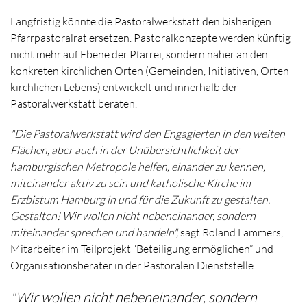
Langfristig könnte die Pastoralwerkstatt den bisherigen
Pfarrpastoralrat ersetzen. Pastoralkonzepte werden künftig
nicht mehr auf Ebene der Pfarrei, sondern näher an den
konkreten kirchlichen Orten (Gemeinden, Initiativen, Orten
kirchlichen Lebens) entwickelt und innerhalb der
Pastoralwerkstatt beraten.
"Die Pastoralwerkstatt wird den Engagierten in den weiten
Flächen, aber auch in der Unübersichtlichkeit der
hamburgischen Metropole helfen, einander zu kennen,
miteinander aktiv zu sein und katholische Kirche im
Erzbistum Hamburg in und für die Zukunft zu gestalten.
Gestalten! Wir wollen nicht nebeneinander, sondern
miteinander sprechen und handeln",
sagt Roland Lammers,
Mitarbeiter im Teilprojekt “Beteiligung ermöglichen” und
Organisationsberater in der Pastoralen Dienststelle.
"Wir wollen nicht nebeneinander, sondern