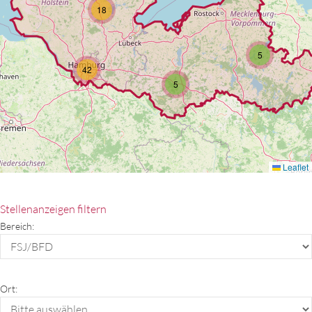
Stellenanzeigen filtern
Bereich:
Ort: