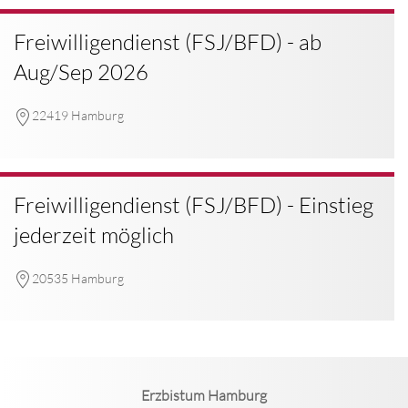
Freiwilligendienst (FSJ/BFD) - ab
Aug/Sep 2026
22419 Hamburg
Freiwilligendienst (FSJ/BFD) - Einstieg
jederzeit möglich
20535 Hamburg
Erzbistum Hamburg