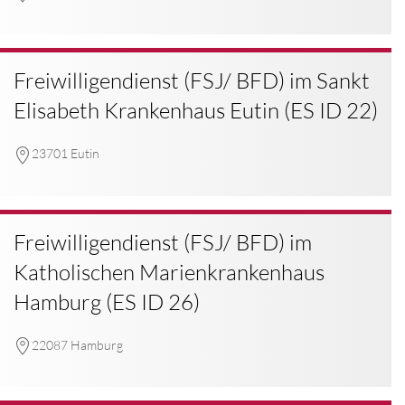
Freiwilligendienst (FSJ/ BFD) im Sankt
Elisabeth Krankenhaus Eutin (ES ID 22)
23701 Eutin
Freiwilligendienst (FSJ/ BFD) im
Katholischen Marienkrankenhaus
Hamburg (ES ID 26)
22087 Hamburg