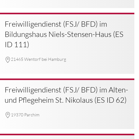
Freiwilligendienst (FSJ/ BFD) im
Bildungshaus Niels-Stensen-Haus (ES
ID 111)
21465 Wentorf bei Hamburg
Freiwilligendienst (FSJ/ BFD) im Alten-
und Pflegeheim St. Nikolaus (ES ID 62)
19370 Parchim