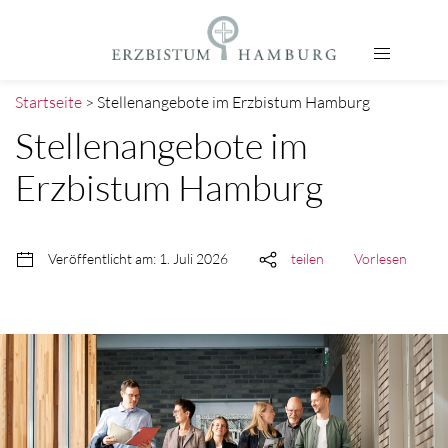
Startseite
> Stellenangebote im Erzbistum Hamburg
Stellenangebote im
Erzbistum Hamburg
Veröffentlicht am: 1. Juli 2026
teilen
Vorlesen