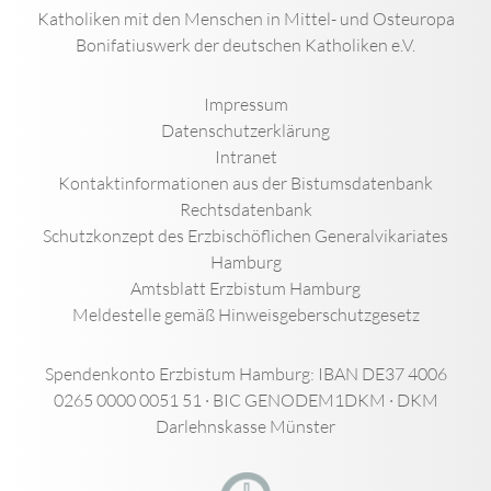
Katholiken mit den Menschen in Mittel- und Osteuropa
Bonifatiuswerk der deutschen Katholiken e.V.
Impressum
Datenschutzerklärung
Intranet
Kontaktinformationen aus der Bistumsdatenbank
Rechtsdatenbank
Schutzkonzept des Erzbischöflichen Generalvikariates
Hamburg
Amtsblatt Erzbistum Hamburg
Meldestelle gemäß Hinweisgeberschutzgesetz
Spendenkonto Erzbistum Hamburg: IBAN DE37 4006
0265 0000 0051 51 · BIC GENODEM1DKM · DKM
Darlehnskasse Münster