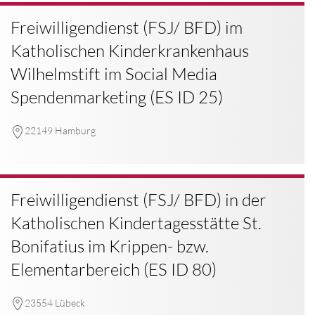
Freiwilligendienst (FSJ/ BFD) im
Katholischen Kinderkrankenhaus
Wilhelmstift im Social Media
Spendenmarketing (ES ID 25)
22149 Hamburg
Freiwilligendienst (FSJ/ BFD) in der
Katholischen Kindertagesstätte St.
Bonifatius im Krippen- bzw.
Elementarbereich (ES ID 80)
23554 Lübeck