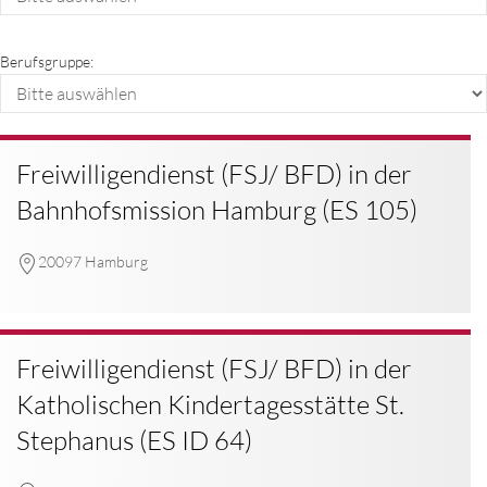
Berufsgruppe:
Freiwilligendienst (FSJ/ BFD) in der
Bahnhofsmission Hamburg (ES 105)
20097 Hamburg
Freiwilligendienst (FSJ/ BFD) in der
Katholischen Kindertagesstätte St.
Stephanus (ES ID 64)