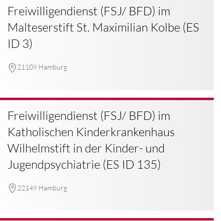
Freiwilligendienst (FSJ/ BFD) im
Malteserstift St. Maximilian Kolbe (ES
ID 3)
21109 Hamburg
Freiwilligendienst (FSJ/ BFD) im
Katholischen Kinderkrankenhaus
Wilhelmstift in der Kinder- und
Jugendpsychiatrie (ES ID 135)
22149 Hamburg