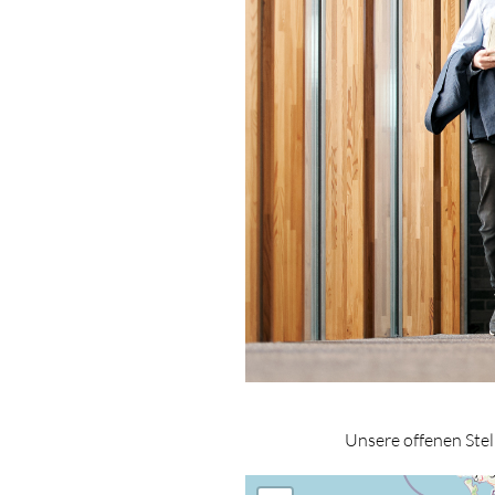
Unsere offenen Ste