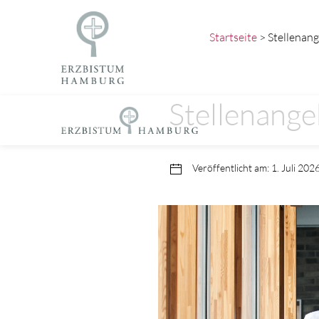
Startseite
> Stellenan
Stellenang
Veröffentlicht am: 1. Juli 202