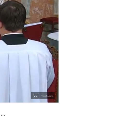
Youtube.com
 ein