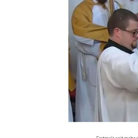
Erstmals seit mehr 