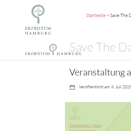
Startseite
> Save The D
Save The Da
Veranstaltung 
Veröffentlicht am: 8. Juli 202