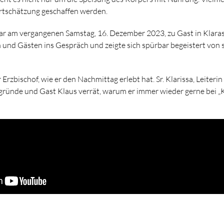
tschätzung geschaffen werden.
ar am vergangenen Samstag, 16. Dezember 2023, zu Gast in Klara
und Gästen ins Gespräch und zeigte sich spürbar begeistert von 
 Erzbischof, wie er den Nachmittag erlebt hat. Sr. Klarissa, Leiterin
rgründe und Gast Klaus verrät, warum er immer wieder gerne bei „