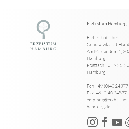
Erzbistum Hamburg
Erzbischöfliches
Generalvikariat Ham
Am Mariendom 4, 20
Hamburg
Postfach 10 19 25, 2
Hamburg
Fon +49 (0)40 24877
Fax+49 (0)40 24877
empfang@erzbistum-
hamburg.de