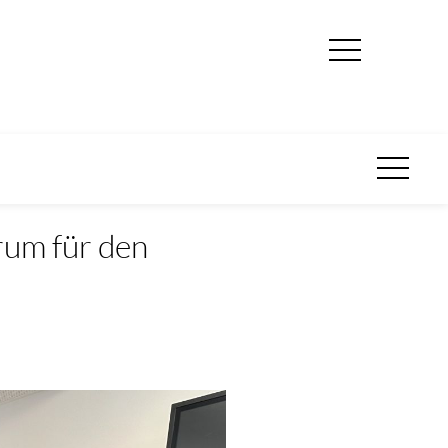
rum für den