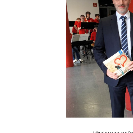
Mit einem neuen Ra