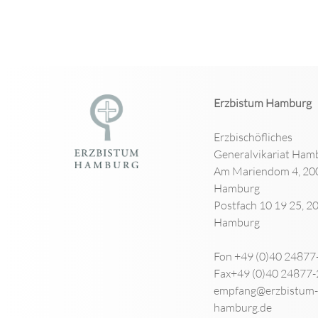
Erzbistum Hamburg
Erzbischöfliches
Generalvikariat Ham
Am Mariendom 4, 20
Hamburg
Postfach 10 19 25, 2
Hamburg
Fon +49 (0)40 24877
Fax+49 (0)40 24877
empfang@erzbistum-
hamburg.de