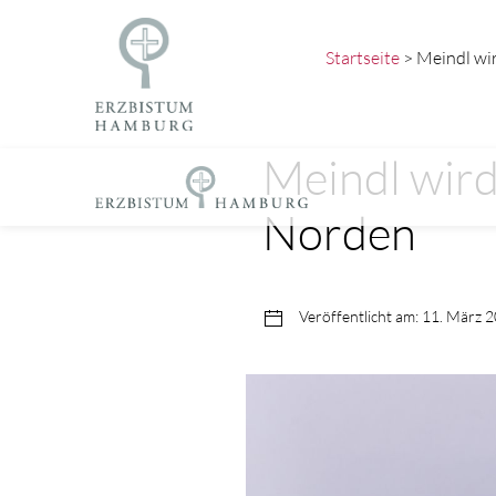
Startseite
> Meindl wir
Meindl wird
Norden
Veröffentlicht am: 11. März 